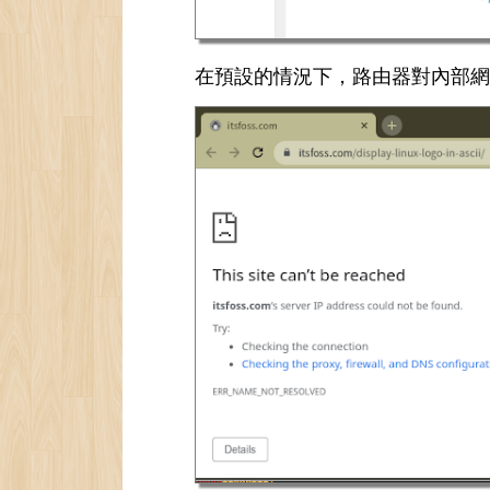
在預設的情況下，路由器對內部網路