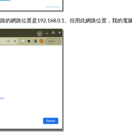
的網路位置是192.168.0.1。但用此網路位置，我的