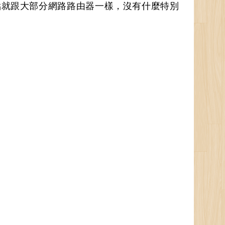
0.1。這點就跟大部分網路路由器一樣，沒有什麼特別