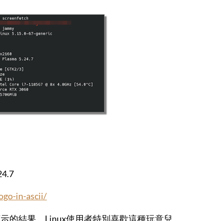
4.7
ogo-in-ascii/
ch顯示的結果。Linux使用者特別喜歡這種玩意兒。