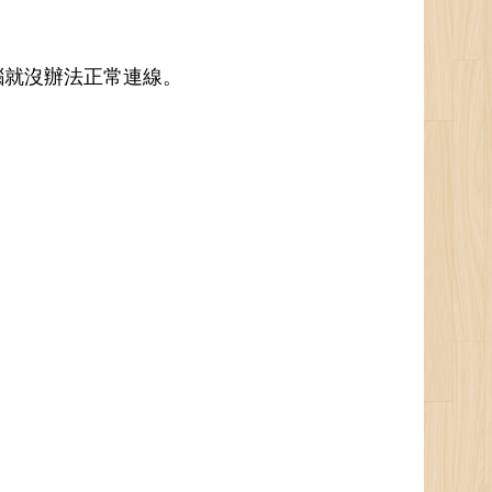
電腦就沒辦法正常連線。