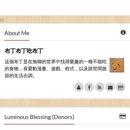
:::
About Me
布丁布丁吃布丁
這個布丁是在無聊的世界中找尋樂趣的一種不能吃
的食物，喜愛動漫畫、遊戲、程式，以及跟世間脫
節的生活步調。
Luminous Blessing (Donors)