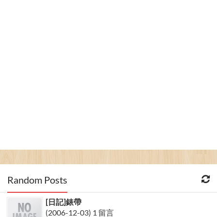
Random Posts
[日記]錶帶
(2006-12-03) 1 留言