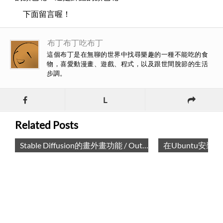
下面留言喔！
布丁布丁吃布丁
這個布丁是在無聊的世界中找尋樂趣的一種不能吃的食
物，喜愛動漫畫、遊戲、程式，以及跟世間脫節的生活
步調。
L
Related Posts
Stable Diffusion的畫外畫功能 / Out Paint in Stable Diffusion
在Ubuntu安裝Stable Diffusion Web UI / Install Stable Diffusion Web UI in Ubuntu