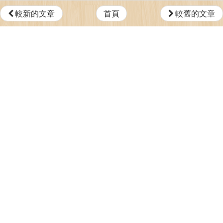
較新的文章
首頁
較舊的文章