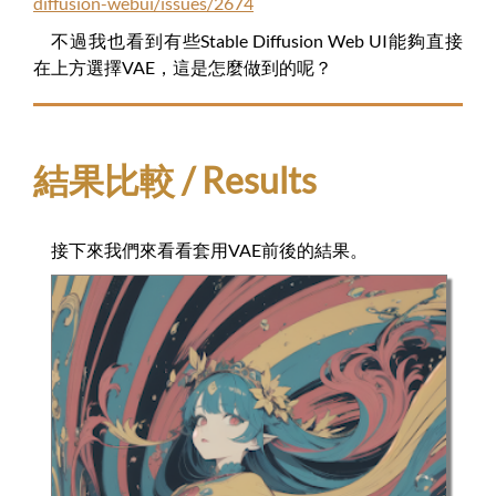
diffusion-webui/issues/2674
不過我也看到有些Stable Diffusion Web UI能夠直接
在上方選擇VAE，這是怎麼做到的呢？
結果比較 / Results
接下來我們來看看套用VAE前後的結果。