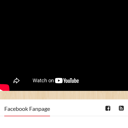
Facebook Fanpage