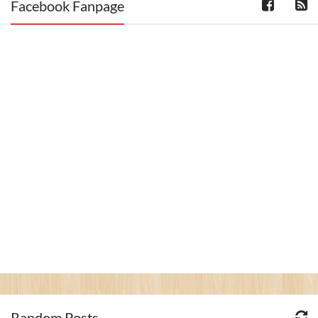
Facebook Fanpage
Random Posts