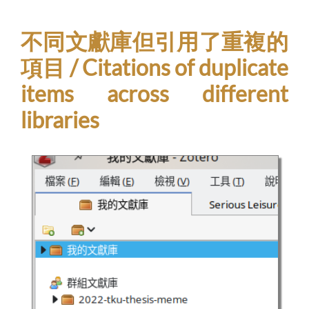
不同文獻庫但引用了重複的
項目 / Citations of duplicate
items across different
libraries