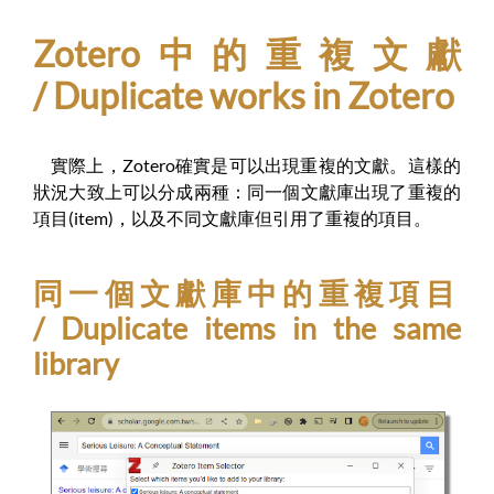
Zotero中的重複文獻
/ Duplicate works in Zotero
實際上，Zotero確實是可以出現重複的文獻。這樣的
狀況大致上可以分成兩種：同一個文獻庫出現了重複的
項目(item)，以及不同文獻庫但引用了重複的項目。
同一個文獻庫中的重複項目
/ Duplicate items in the same
library