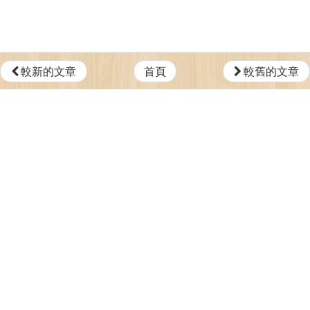
較新的文章
首頁
較舊的文章