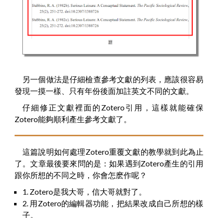
另一個做法是仔細檢查參考文獻的列表，應該很容易
發現一摸一樣、只有年份後面加註英文不同的文獻。
仔細修正文獻裡面的Zotero引用，這樣就能確保
Zotero能夠順利產生參考文獻了。
這篇說明如何處理Zotero重覆文獻的教學就到此為止
了。文章最後要來問的是：如果遇到Zotero產生的引用
跟你所想的不同之時，你會怎麽作呢？
1. Zotero是我大哥，信大哥就對了。
2. 用Zotero的編輯器功能，把結果改成自己所想的樣
子。