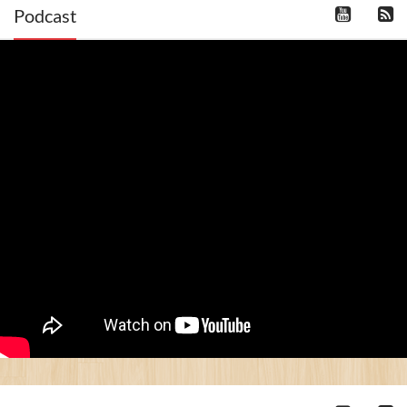
Podcast