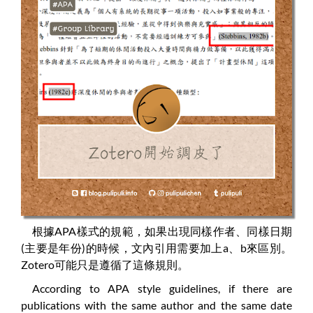
根據APA樣式的規範，如果出現同樣作者、同樣日期
(主要是年份)的時候，文內引用需要加上a、b來區別。
Zotero可能只是遵循了這條規則。
According to APA style guidelines, if there are
publications with the same author and the same date