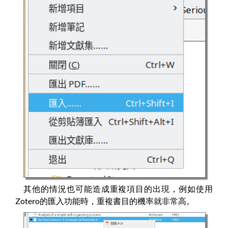
其他的情況也可能造成重複項目的出現，例如使用
Zotero的匯入功能時，重複書目的機率就非常高。