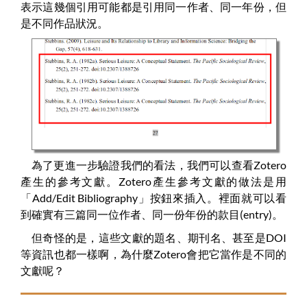
表示這幾個引用可能都是引用同一作者、同一年份，但
是不同作品狀況。
為了更進一步驗證我們的看法，我們可以查看Zotero
產生的參考文獻。Zotero產生參考文獻的做法是用
「Add/Edit Bibliography」按鈕來插入。裡面就可以看
到確實有三篇同一位作者、同一份年份的款目(entry)。
但奇怪的是，這些文獻的題名、期刊名、甚至是DOI
等資訊也都一樣啊，為什麼Zotero會把它當作是不同的
文獻呢？