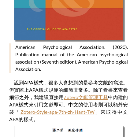
American Psychological Association. (2020).
Publication manual of the American psychological
association (Seventh edition). American Psychological
Association.
說到APA樣式，很多人會想到的是參考文獻的寫法。
但實際上APA樣式規範的細節非常多。除了看書來查看
細節之外，我建議直接用
Zotero文獻管理工具
中內建的
APA樣式來引用文獻即可。中文的使用者則可以額外安
裝「
Zotero-Style-apa-7th-zh-Hant-TW
」來取得中文
APA的樣式。