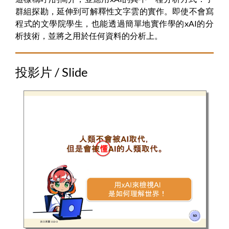
群組探勘，延伸到可解釋性文字雲的實作。即使不會寫
程式的文學院學生，也能透過簡單地實作學的xAI的分
析技術，並將之用於任何資料的分析上。
投影片 / Slide