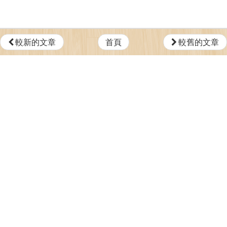
較新的文章
首頁
較舊的文章