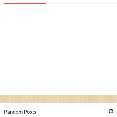
Random Posts