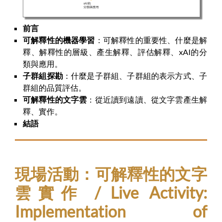
前言
可解釋性的機器學習
：可解釋性的重要性、什麼是解
釋、解釋性的層級、產生解釋、評估解釋、xAI的分
類與應用。
子群組探勘
：什麼是子群組、子群組的表示方式、子
群組的品質評估。
可解釋性的文字雲
：從近讀到遠讀、從文字雲產生解
釋、實作。
結語
現場活動：可解釋性的文字
雲實作 / Live Activity:
Implementation of