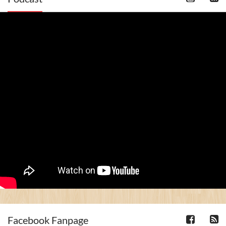
Facebook Fanpage