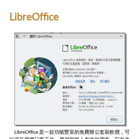
LibreOffice
LibreOffice 是一款功能豐富的免費辦公套裝軟體，可