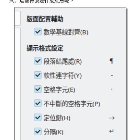
式。這些符號是什麼意思呢？