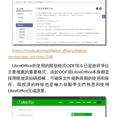
https://moda.gov.tw/digital-affairs/digital-
service/app-services/248
LibreOffice所使用的開放格式ODF現今已是政府單位
主要推薦的重要格式。由於ODF跟LibreOffice本身都是
採用開放原始碼授權，可確保文件能夠長期的使用和保
存。我授課的時候也是極力鼓勵學生們熟悉和使用
LibreOffice完成課業。