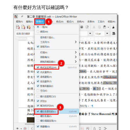
有什麼好方法可以確認嗎？