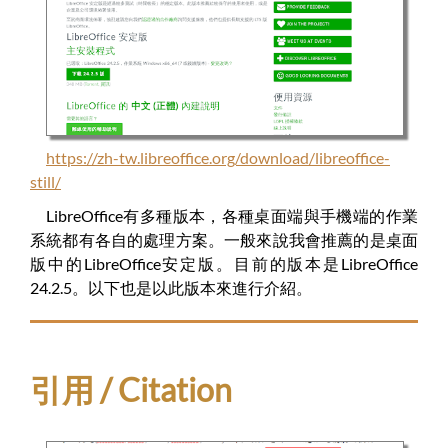
https://zh-tw.libreoffice.org/download/libreoffice-
still/
LibreOffice有多種版本，各種桌面端與手機端的作業
系統都有各自的處理方案。一般來說我會推薦的是桌面
版中的LibreOffice安定版。目前的版本是LibreOffice
24.2.5。以下也是以此版本來進行介紹。
引用 / Citation