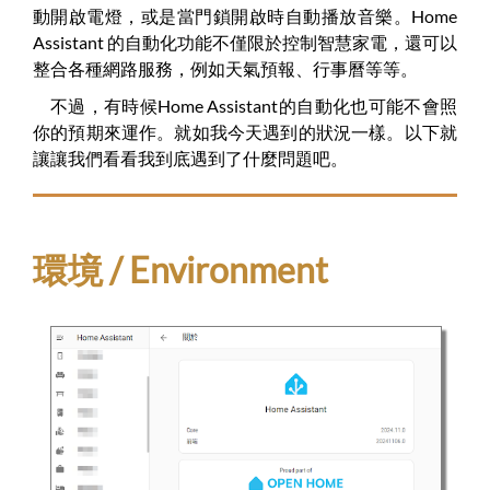
動開啟電燈，或是當門鎖開啟時自動播放音樂。Home
Assistant 的自動化功能不僅限於控制智慧家電，還可以
整合各種網路服務，例如天氣預報、行事曆等等。
不過，有時候Home Assistant的自動化也可能不會照
你的預期來運作。就如我今天遇到的狀況一樣。以下就
讓讓我們看看我到底遇到了什麼問題吧。
環境 / Environment