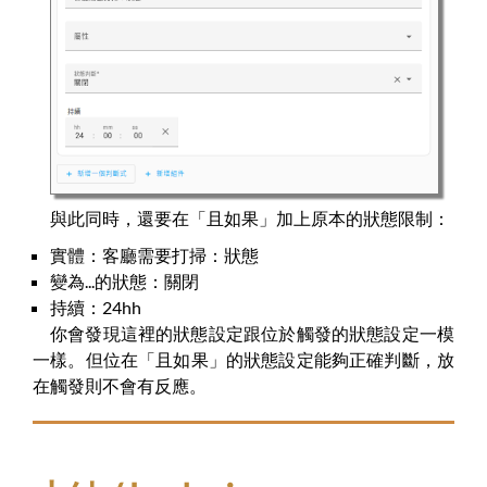
與此同時，還要在「且如果」加上原本的狀態限制：
實體：客廳需要打掃：狀態
變為...的狀態：關閉
持續：24hh
你會發現這裡的狀態設定跟位於觸發的狀態設定一模
一樣。但位在「且如果」的狀態設定能夠正確判斷，放
在觸發則不會有反應。