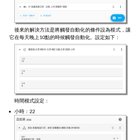
後來的解決方法是將觸發自動化的條件設為模式，讓
它在每天晚上10點的時候觸發自動化。設定如下：
時間模式設定：
小時：22