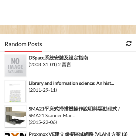
Random Posts
DSpace系統安裝及設定指南
(2008-31-01) 2 留言
Library and information science: An hist...
(2011-29-11)
SMA21平床式掃描機操作說明與驅動程式
/
SMA21 Scanner Man...
(2015-22-06)
Proxmox VE建立虛擬區域網路 (VLAN) 方案 (3)