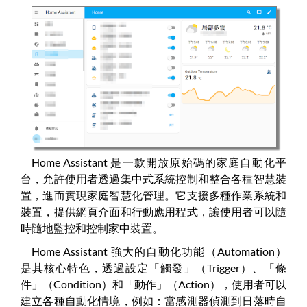
Home Assistant 是一款開放原始碼的家庭自動化平
台，允許使用者透過集中式系統控制和整合各種智慧裝
置，進而實現家庭智慧化管理。它支援多種作業系統和
裝置，提供網頁介面和行動應用程式，讓使用者可以隨
時隨地監控和控制家中裝置。
Home Assistant 強大的自動化功能（Automation）
是其核心特色，透過設定「觸發」（Trigger）、「條
件」（Condition）和「動作」（Action），使用者可以
建立各種自動化情境，例如：當感測器偵測到日落時自