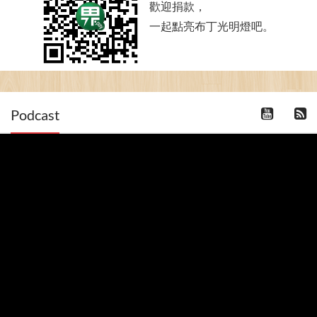
歡迎捐款，
一起點亮布丁光明燈吧。
Podcast