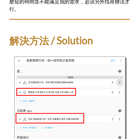
麼短的時間並不能滿足我的需求，必須另外找尋辦法才
行。
解決方法 / Solution