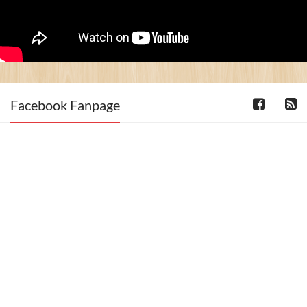
Facebook Fanpage