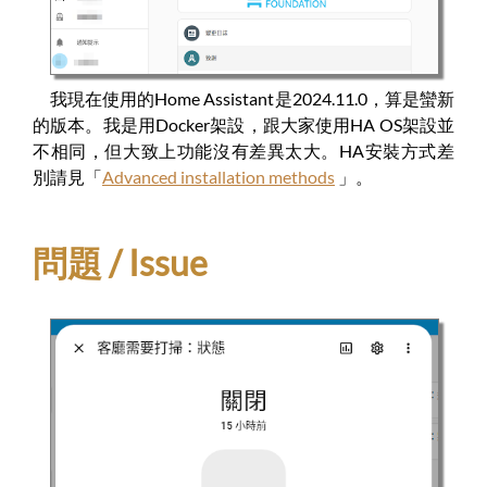
我現在使用的Home Assistant是2024.11.0，算是蠻新
的版本。我是用Docker架設，跟大家使用HA OS架設並
不相同，但大致上功能沒有差異太大。HA安裝方式差
別請見「
Advanced installation methods
」。
問題 / Issue