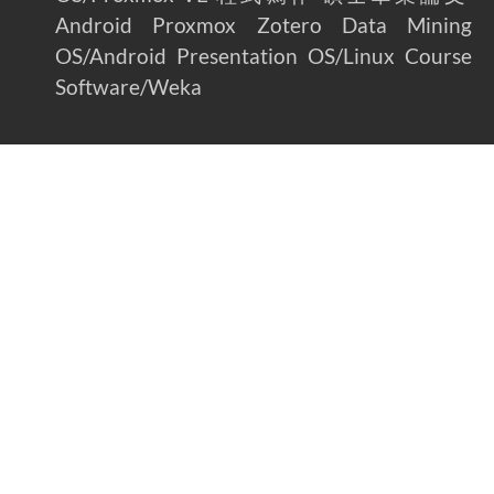
Android
Proxmox
Zotero
Data Mining
OS/Android
Presentation
OS/Linux
Course
Software/Weka