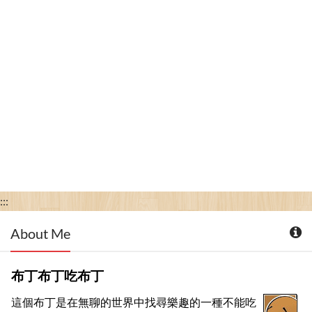
:::
About Me
布丁布丁吃布丁
這個布丁是在無聊的世界中找尋樂趣的一種不能吃