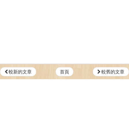
較新的文章
首頁
較舊的文章