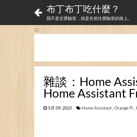
布丁布丁吃什麼？
我不是在實驗室，就是在前往實驗室的路上。
:::
雜談：Home Assi
Home Assistant F
5月 09, 2025
Home Assistant
,
Orange Pi
,