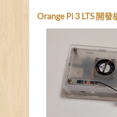
Orange Pi 3 LTS 開發板