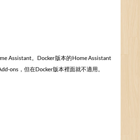
istant。Docker版本的Home Assistant
Add-ons，但在Docker版本裡面就不適用。