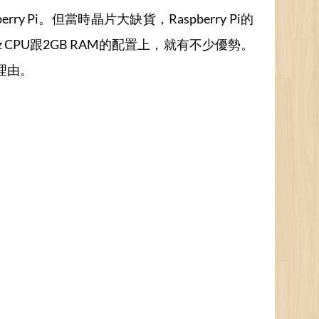
y Pi。但當時晶片大缺貨，Raspberry Pi的
hz CPU跟2GB RAM的配置上，就有不少優勢。
的理由。