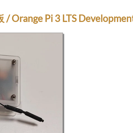
 / Orange Pi 3 LTS Developmen