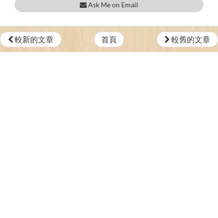
Ask Me on Email
較新的文章
首頁
較舊的文章