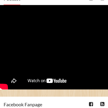
Facebook Fanpage