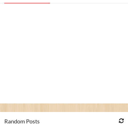
Random Posts