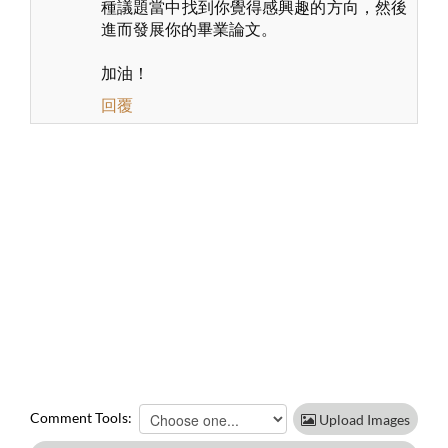
種議題當中找到你覺得感興趣的方向，然後
進而發展你的畢業論文。
加油！
回覆
Comment Tools:
Upload Images