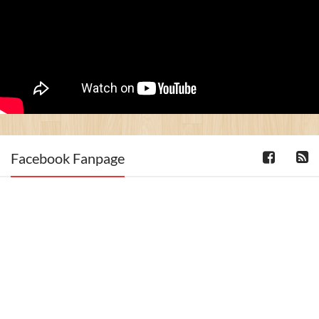
Facebook Fanpage