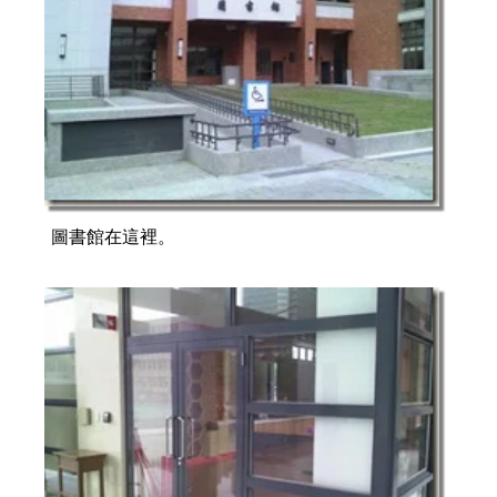
圖書館在這裡。