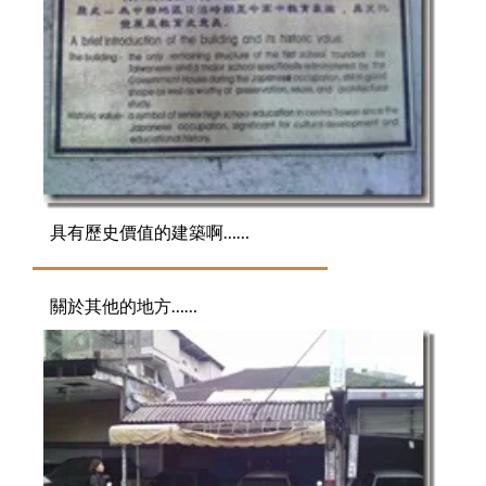
具有歷史價值的建築啊……
關於其他的地方……