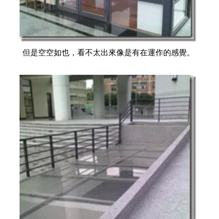
但是空空如也，看不太出來像是有在運作的感覺。