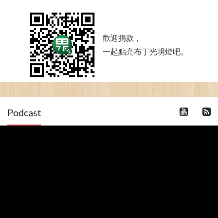
歡迎捐款，
一起點亮布丁光明燈吧。
Podcast