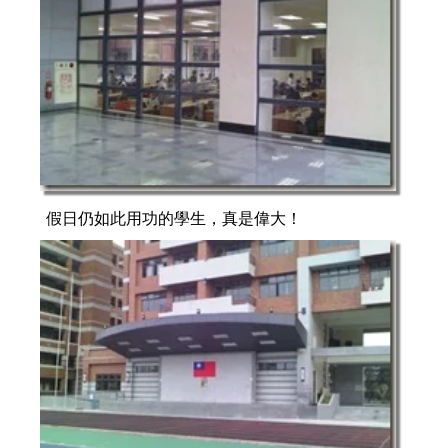
假日仍如此用功的學生，真是偉大！