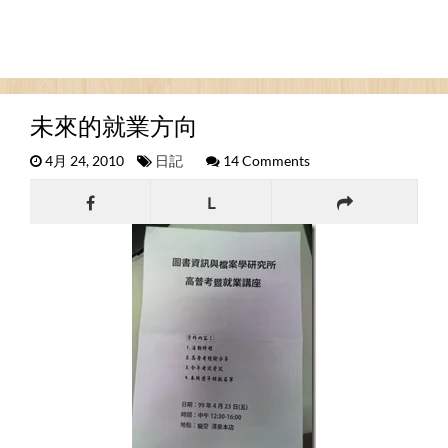
未來的就業方向
4月 24, 2010
日記
14 Comments
L