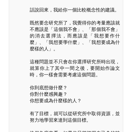
話說回來，我給你一個比較概念性的建議。
既然要念研究所了，我覺得你的考量應該就
不應該是「這個我不會」、「那個我不會」
的消去選擇法，而應該是「我想要作什
麼」、「我想要學什麼」、「我想要成為什
麼樣的人」。
這種問題並不只會在你選擇研究所時出現，
就算你上了其中一間之後，要開始作論文
時，你一樣會需要考慮這個問題。
你到底想做什麼？
你對什麼感興趣？
你想要成為什麼樣的人？
有了目標，就可以從研究所中取得資源，並
努力地學習來達到這個目標。