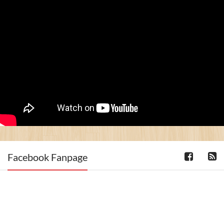
Facebook Fanpage