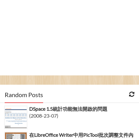
Random Posts
DSpace 1.5統計功能無法開啟的問題
(2008-23-07)
在LibreOffice Writer中用PicTool批次調整文件內