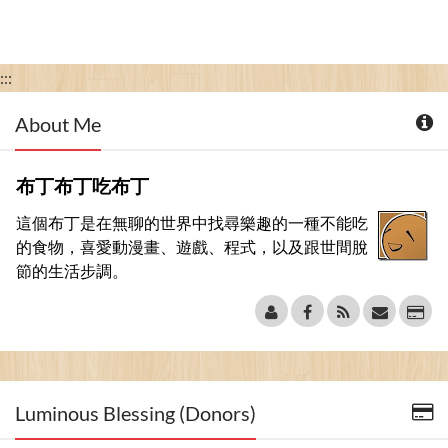
:::
About Me
布丁布丁吃布丁
這個布丁是在無聊的世界中找尋樂趣的一種不能吃
的食物，喜愛動漫畫、遊戲、程式，以及跟世間脫
節的生活步調。
Luminous Blessing (Donors)