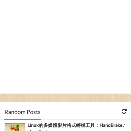
Random Posts
Linux的多媒體影片格式轉檔工具：HandBrake
/