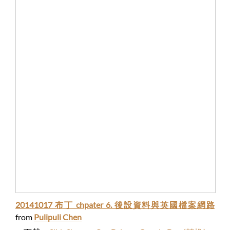
20141017 布丁 chpater 6. 後設資料與英國檔案網路
from
Pulipuli Chen