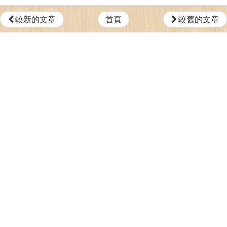
較新的文章
首頁
較舊的文章