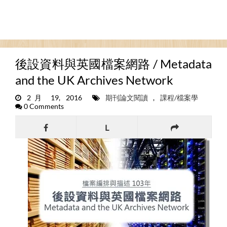
後設資料與英國檔案網路 / Metadata
and the UK Archives Network
2月 19, 2016
期刊論文閱讀
,
課程/檔案學
0 Comments
L