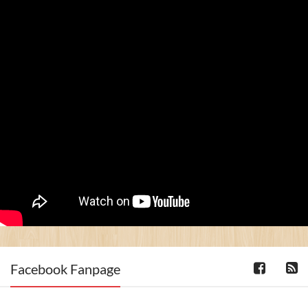
Facebook Fanpage