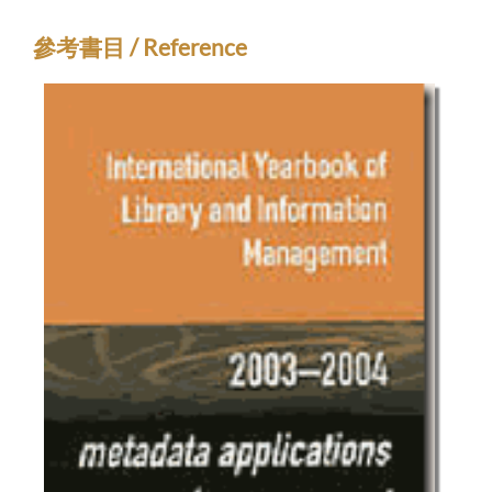
參考書目 / Reference