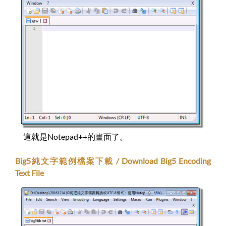
這就是Notepad++的畫面了。
Big5純文字範例檔案下載 / Download Big5 Encoding
Text File