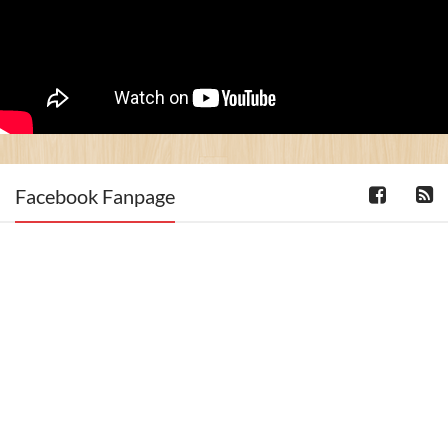
Facebook Fanpage