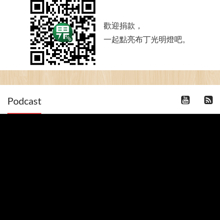
歡迎捐款，
一起點亮布丁光明燈吧。
Podcast