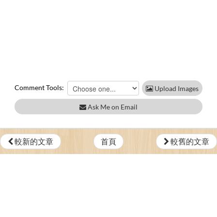
Comment Tools:
Upload Images
Ask Me on Email
較新的文章
首頁
較舊的文章