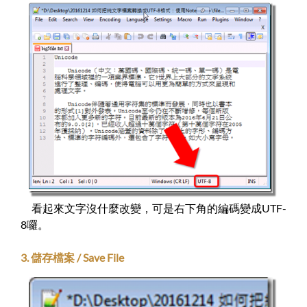
看起來文字沒什麼改變，可是右下角的編碼變成UTF-
8囉。
3. 儲存檔案 / Save File