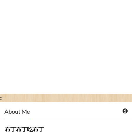
:::
About Me
布丁布丁吃布丁