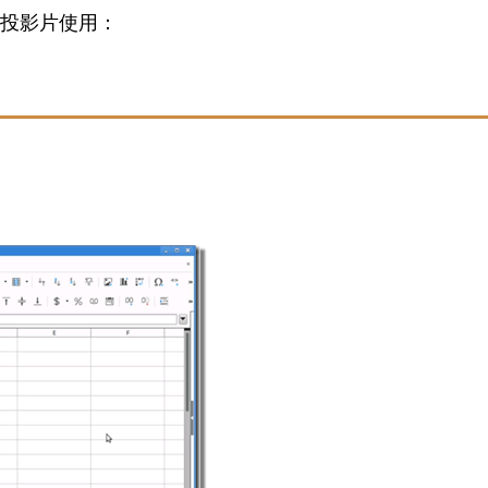
投影片使用：