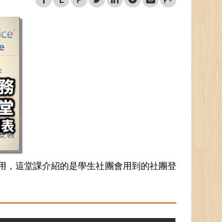
用，這堂課介紹的是學生社團會用到的社團登