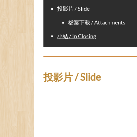
投影片 / Slide
檔案下載 / Attachments
小結 / In Closing
投影片 / Slide