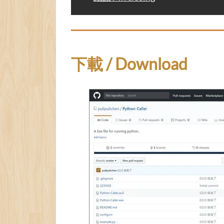
下載 / Download