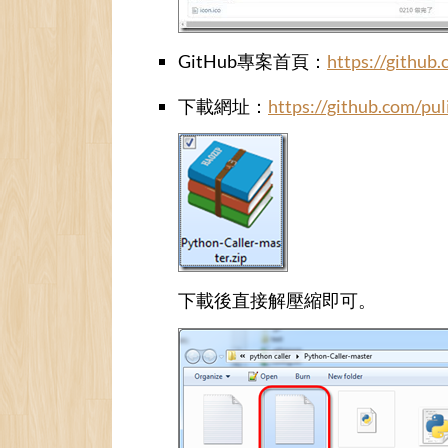
GitHub專案首頁：
https://github
下載網址：
https://github.com/pul
下載後直接解壓縮即可。