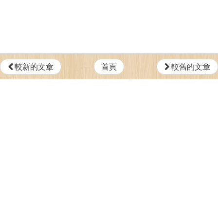
較新的文章
首頁
較舊的文章