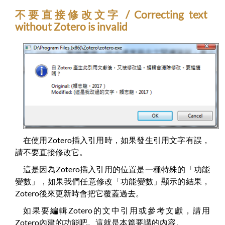
不要直接修改文字 / Correcting text
without Zotero is invalid
在使用Zotero插入引用時，如果發生引用文字有誤，
請不要直接修改它。
這是因為Zotero插入引用的位置是一種特殊的「功能
變數」，如果我們任意修改「功能變數」顯示的結果，
Zotero後來更新時會把它覆蓋過去。
如果要編輯Zotero的文中引用或參考文獻，請用
Zotero內建的功能吧。這就是本篇要講的內容。