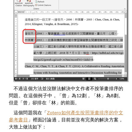
不過這個方法並沒辦法解決中文作者不按筆畫排序的
問題。在這個例子中，「曾」為12劃，「林」為8劃。
但是「曾」卻排在「林」的前面。
這個問題我在「
Zotero如何產生按照筆畫排序的中文
參考書目
」裡面討論過，目前並沒有完美的解決方案，
大致上做法如下：