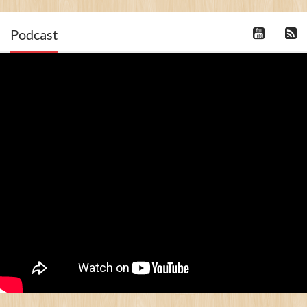
Podcast