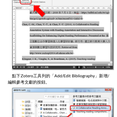
點下Zotero工具列的「Add/Edit Bibliography」新增/
編輯參考文獻的按鈕。