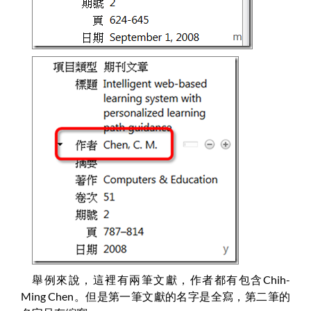
舉例來說，這裡有兩筆文獻，作者都有包含Chih-
Ming Chen。但是第一筆文獻的名字是全寫，第二筆的