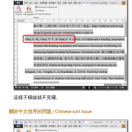
這樣子橫線就不見囉。
關於中文排序的問題 / Chinese sort issue