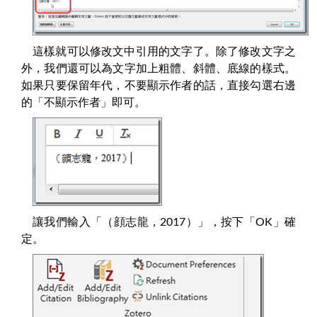
這樣就可以修改文中引用的文字了。除了修改文字之
外，我們還可以為文字加上粗體、斜體、底線的樣式。
如果只要保留年代，不要顯示作者的話，直接勾選右邊
的「不顯示作者」即可。
讓我們輸入「（顔志龍，2017）」，按下「OK」確
定。