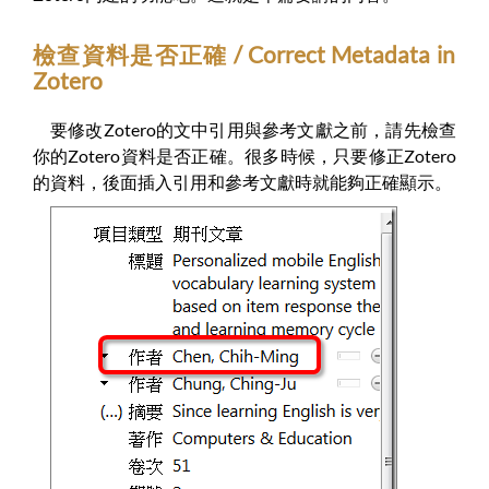
檢查資料是否正確 / Correct Metadata in
Zotero
要修改Zotero的文中引用與參考文獻之前，請先檢查
你的Zotero資料是否正確。很多時候，只要修正Zotero
的資料，後面插入引用和參考文獻時就能夠正確顯示。