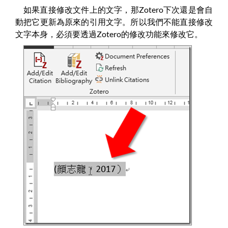
如果直接修改文件上的文字，那Zotero下次還是會自
動把它更新為原來的引用文字。所以我們不能直接修改
文字本身，必須要透過Zotero的修改功能來修改它。