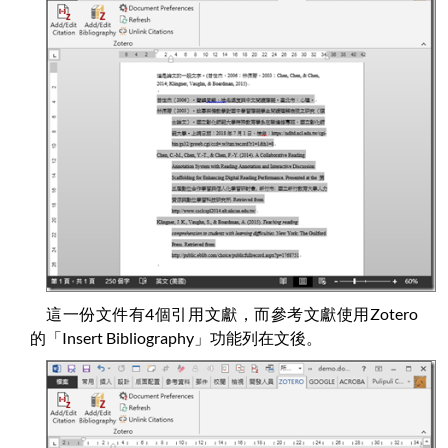
這一份文件有4個引用文獻，而參考文獻使用Zotero
的「Insert Bibliography」功能列在文後。