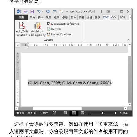
名字只有縮寫。
這樣子會導致很多問題。例如在使用「多重來源」插
入這兩筆文獻時，你會發現兩筆文獻的作者被用不同的