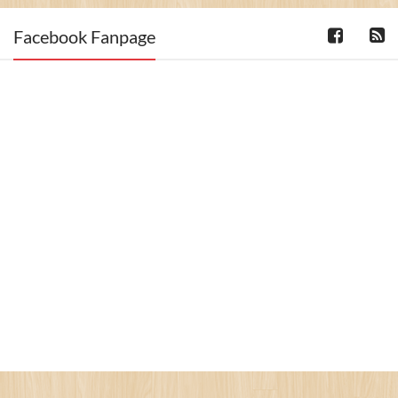
Facebook Fanpage