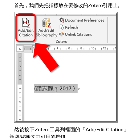
首先，我們先把指標放在要修改的Zotero引用上。
然後按下Zotero工具列裡面的「Add/Edit Citation」
新增/編輯文中引用的按鈕。