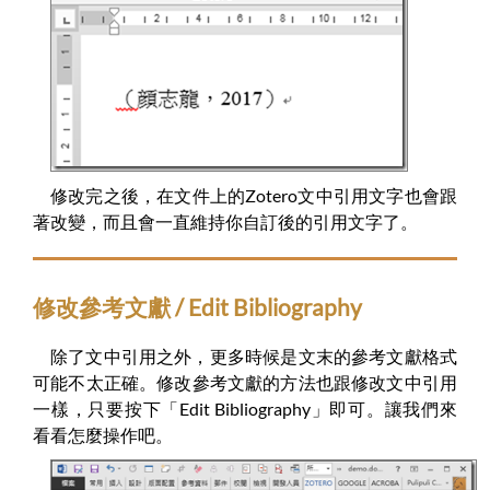
修改完之後，在文件上的Zotero文中引用文字也會跟
著改變，而且會一直維持你自訂後的引用文字了。
修改參考文獻 / Edit Bibliography
除了文中引用之外，更多時候是文末的參考文獻格式
可能不太正確。修改參考文獻的方法也跟修改文中引用
一樣，只要按下「Edit Bibliography」即可。讓我們來
看看怎麼操作吧。