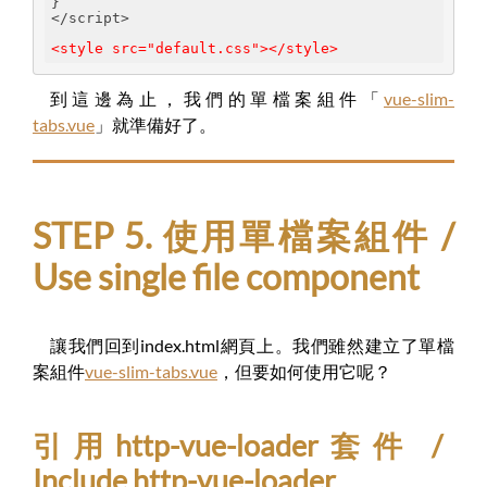
}
</script>
<style src="default.css"></style>
到這邊為止，我們的單檔案組件「
vue-slim-
tabs.vue
」就準備好了。
STEP 5. 使用單檔案組件 /
Use single file component
讓我們回到index.html網頁上。我們雖然建立了單檔
案組件
vue-slim-tabs.vue
，但要如何使用它呢？
引用http-vue-loader套件 /
Include http-vue-loader