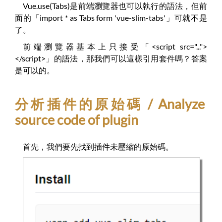
Vue.use(Tabs)是前端瀏覽器也可以執行的語法，但前
面的「import * as Tabs form 'vue-slim-tabs'」可就不是
了。
前端瀏覽器基本上只接受「<script src="...">
</script>」的語法，那我們可以這樣引用套件嗎？答案
是可以的。
分析插件的原始碼 / Analyze
source code of plugin
首先，我們要先找到插件未壓縮的原始碼。