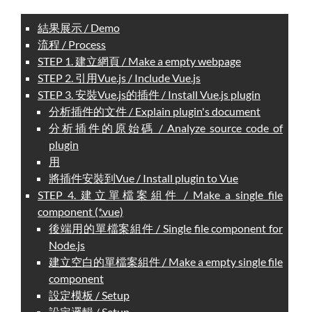
結果展示 / Demo
流程 / Process
STEP 1. 建立網頁 / Make a empty webpage
STEP 2. 引用Vue.js / Include Vue.js
STEP 3. 安裝Vue.js的插件 / Install Vue.js plugin
分析插件的文件 / Explain plugin's document
分析插件的原始碼 / Analyze source code of
plugin
用
將插件安裝到Vue / Install plugin to Vue
STEP 4. 建立單檔案組件 / Make a single file
component (*.vue)
後端用的單檔案組件 / Single file component for
Node.js
建立空白的單檔案組件 / Make a empty single file
component
設定模板 / Setup
設定邏輯 / Setup