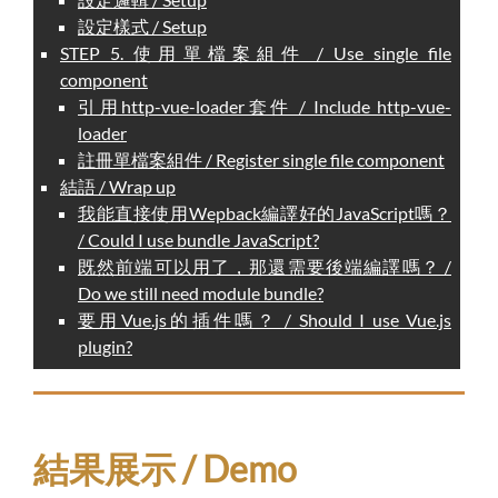
設定樣式 / Setup
STEP 5. 使用單檔案組件 / Use single file
component
引用http-vue-loader套件 / Include http-vue-
loader
註冊單檔案組件 / Register single file component
結語 / Wrap up
我能直接使用Wepback編譯好的JavaScript嗎？
/ Could I use bundle JavaScript?
既然前端可以用了，那還需要後端編譯嗎？ /
Do we still need module bundle?
要用Vue.js的插件嗎？ / Should I use Vue.js
plugin?
結果展示 / Demo