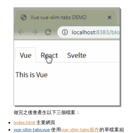
做完之後會產生以下三個檔案：
index.html
主要網頁
vue-slim-tabs.vue
使用
vue-slim-tabs插件
的單檔案組