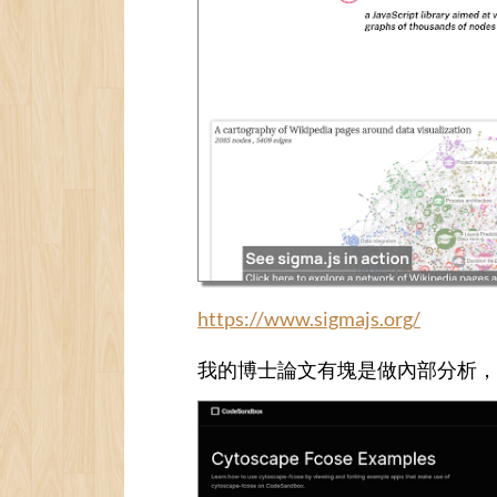
https://www.sigmajs.org/
我的博士論文有塊是做內部分析，我選