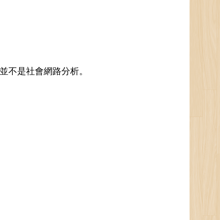
圖，並不是社會網路分析。