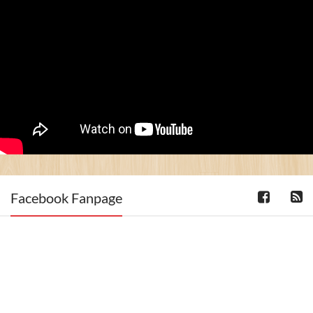
Facebook Fanpage