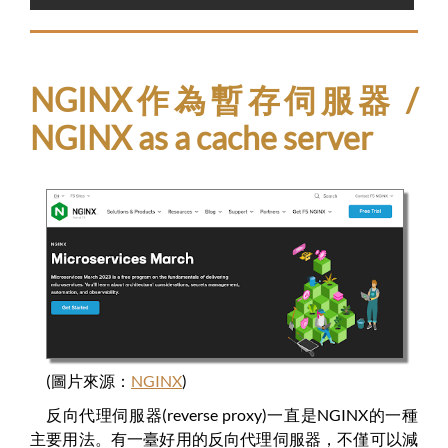
NGINX作為暫存伺服器 /
NGINX as a cache server
(圖片來源：
NGINX
)
反向代理伺服器(reverse proxy)一直是NGINX的一種
主要用法。有一臺好用的反向代理伺服器，不僅可以減