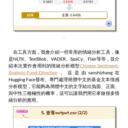
在工具方面，我會介紹一些常用的情緒分析工具，像
是NLTK、TextBlob、VADER、SpaCy、Flair等等，並介
紹本次實作會用到的情緒分析模型
Chinese-Sentiment-
Analysis
-Fund-Direction
。這是由sanshizhang在
Hugging Face發布、專門處理簡體中文的基金文本情感
分析模型，它能夠為簡體中文的文字給出負面、正面、
與中性三種極性的機率，這可以讓我們用它來做很多情
緒分析的應用。