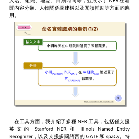
人名、組織、地點、日期時間等，並展示了 NER 在新
聞內容分類、人物關係圖建構以及閱讀輔助等方面的應
用。
在工具方面，我介紹了多種 NER 工具，包括僅支援
英文的 Stanford NER 和 Illinois Named Entity
Recognizer，以及支援多國語言的 GATE 和 spaCy。特