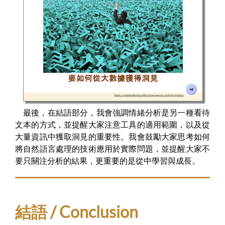
最後，在結語部分，我會強調情緒分析是另一種看待
文本的方式，並提醒大家注意工具的適用範圍，以及從
大量資訊中獲取洞見的重要性。我會鼓勵大家思考如何
將自然語言處理的技術應用於實際問題，並提醒大家不
要只關注分析的結果，更重要的是從中學習與成長。
結語 / Conclusion