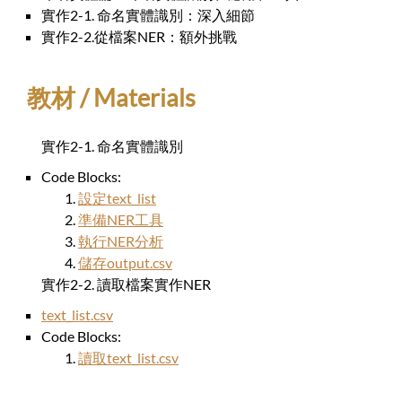
實作2-1. 命名實體識別：深入細節
實作2-2.從檔案NER：額外挑戰
教材 / Materials
實作2-1. 命名實體識別
Code Blocks:
設定text_list
準備NER工具
執行NER分析
儲存output.csv
實作2-2. 讀取檔案實作NER
text_list.csv
Code Blocks:
讀取text_list.csv