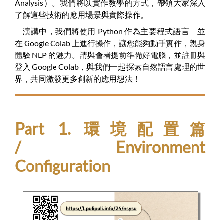
Analysis）。我們將以實作教學的方式，帶領大家深入
了解這些技術的應用場景與實際操作。
演講中，我們將使用 Python 作為主要程式語言，並
在 Google Colab 上進行操作，讓您能夠動手實作，親身
體驗 NLP 的魅力。請與會者提前準備好電腦，並註冊與
登入 Google Colab，與我們一起探索自然語言處理的世
界，共同激發更多創新的應用想法！
Part 1. 環境配置篇
/ Environment
Configuration