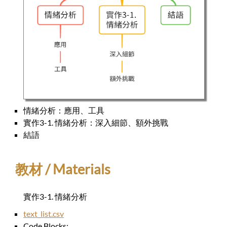
情緒分析：應用、工具
實作3-1. 情緒分析：深入細節、額外挑戰
結語
教材 / Materials
實作3-1. 情緒分析
text_list.csv
Code Blocks: