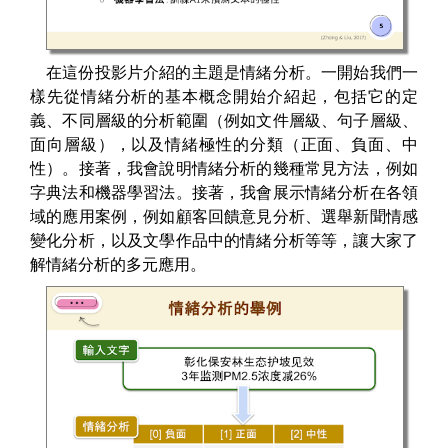
在這份投影片介紹的主題是情緒分析。一開始我們一
樣先從情緒分析的基本概念開始介紹起，包括它的定
義、不同層級的分析範圍（例如文件層級、句子層級、
面向層級），以及情緒極性的分類（正面、負面、中
性）。接著，我會說明情緒分析的幾種常見方法，例如
字典法和機器學習法。接著，我會展示情緒分析在各領
域的應用案例，例如顧客回饋意見分析、選舉新聞情感
變化分析，以及文學作品中的情緒分析等等，讓大家了
解情緒分析的多元應用。