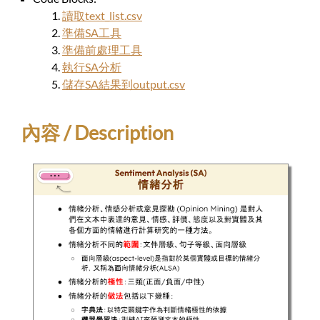
讀取text_list.csv
準備SA工具
準備前處理工具
執行SA分析
儲存SA結果到output.csv
內容 / Description