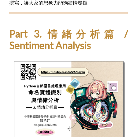
撰寫，讓大家的想象力能夠盡情發揮。
Part 3. 情緒分析篇 /
Sentiment Analysis