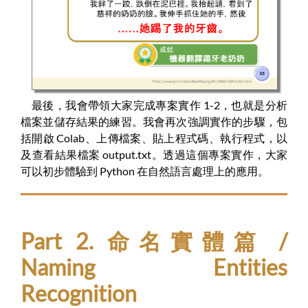
最後，我會帶領大家完成專案實作 1-2，也就是分析
檔案並儲存結果的練習。我會再次強調實作的步驟，包
括開啟 Colab、上傳檔案、貼上程式碼、執行程式，以
及查看結果檔案 output.txt。透過這個專案實作，大家
可以初步體驗到 Python 在自然語言處理上的應用。
Part 2. 命名實體篇 /
Naming Entities
Recognition