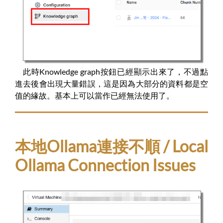
此時Knowledge graph按鈕已經顯示出來了，不過點
進去後會出現大量錯誤，這是因為大部分的資料都是空
值的緣故。基本上可以當作已經無法使用了。
本地Ollama連接不順 / Local
Ollama Connection Issues