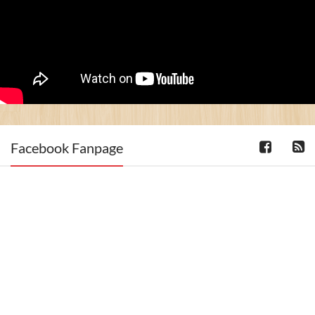
Facebook Fanpage