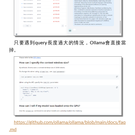
只要遇到query長度過大的情況，Ollama會直接當
掉。
https://github.com/ollama/ollama/blob/main/docs/faq
.md