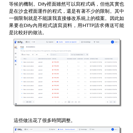
等候的機制。Dify裡面雖然可以寫程式碼，但他其實也
是在沙盒裡面運作的程式，還是有著不少的限制。其中
一個限制就是不能讓我直接修改系統上的檔案。因此如
果要在Dify內用程式讀寫資料，用HTTP請求傳送可能
是比較好的做法。
這些做法花了很多時間調整。