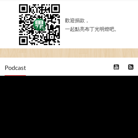
歡迎捐款，
一起點亮布丁光明燈吧。
Podcast