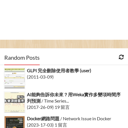
Random Posts
GLPI 完全刪除使用者教學 (user)
(2011-03-09)
AI能夠告訴你未來？用Weka實作多變項時間序
列預測
/ Time Series...
(2017-26-09) 19 留言
Docker網路問題
/ Network Issue in Docker
(2023-17-03) 1 留言