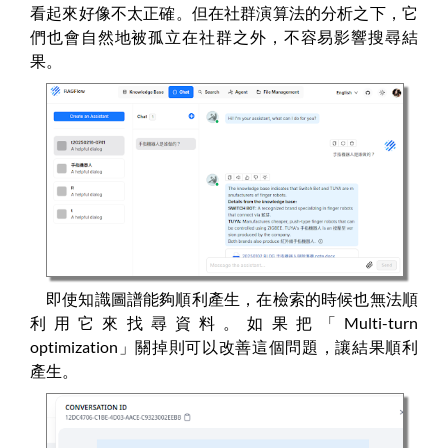
看起來好像不太正確。但在社群演算法的分析之下，它
們也會自然地被孤立在社群之外，不容易影響搜尋結
果。
即使知識圖譜能夠順利產生，在檢索的時候也無法順
利用它來找尋資料。如果把「Multi-turn
optimization」關掉則可以改善這個問題，讓結果順利
產生。