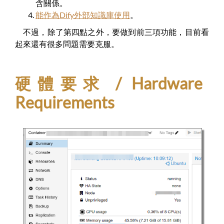
含關係。
能作為Dify外部知識庫使用
。
不過，除了第四點之外，要做到前三項功能，目前看
起來還有很多問題需要克服。
硬體要求 / Hardware
Requirements