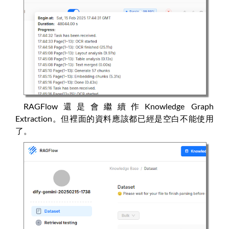
RAGFlow還是會繼續作Knowledge Graph
Extraction。但裡面的資料應該都已經是空白不能使用
了。