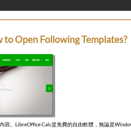
Open Following Templates?
容。LibreOffice Calc是免費的自由軟體，無論是Wind