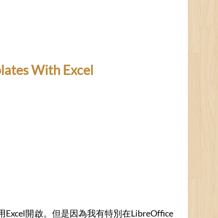
es With Excel
用Excel開啟。但是因為我有特別在LibreOffice