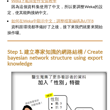
Weka下載與套件安裝教學
因為這個資料集使用了中文，所以要調整Weka的設
定，使其能夠接納中文。
如何在Weka中顯示中文：調整檔案編碼為UTF8
資料跟環境都準備好了之後，接下來我們就要來開始
操作囉。
Step 1. 建立專家知識的網路結構 / Create
bayesian network structure using export
knowledge