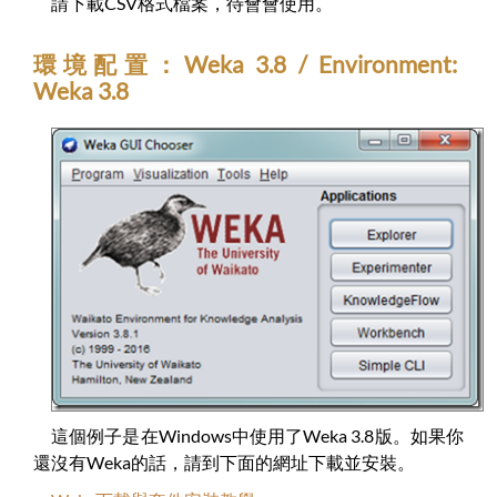
請下載CSV格式檔案，待會會使用。
環境配置：Weka 3.8 / Environment:
Weka 3.8
這個例子是在Windows中使用了Weka 3.8版。如果你
還沒有Weka的話，請到下面的網址下載並安裝。