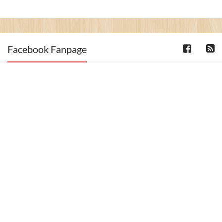
Facebook Fanpage