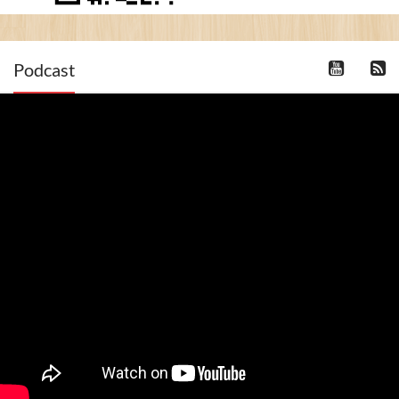
Podcast