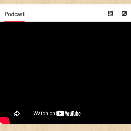
Podcast