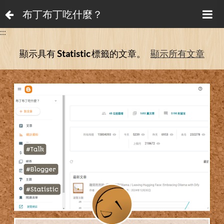
布丁布丁吃什麼？
:::
顯示具有
Statistic
標籤的文章。
顯示所有文章