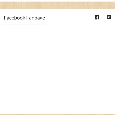
Facebook Fanpage