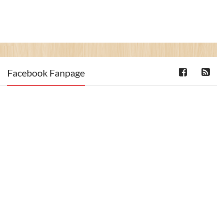
Facebook Fanpage