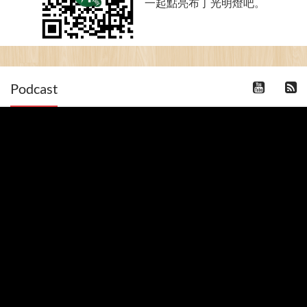
一起點亮布丁光明燈吧。
Podcast