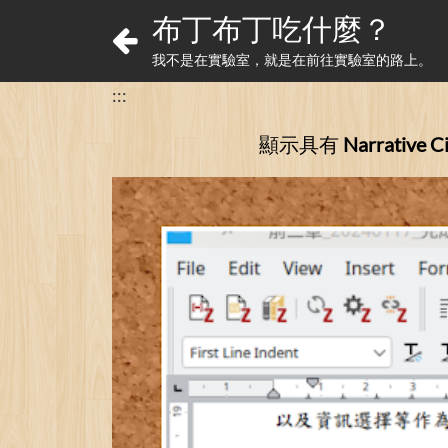
布丁布丁吃什麼？
我不是在實驗室，就是在前往實驗室的路上。
:::
顯示具有
Narrative Ci