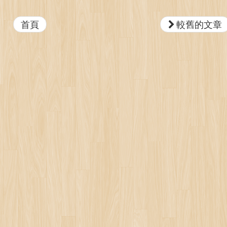
首頁
較舊的文章