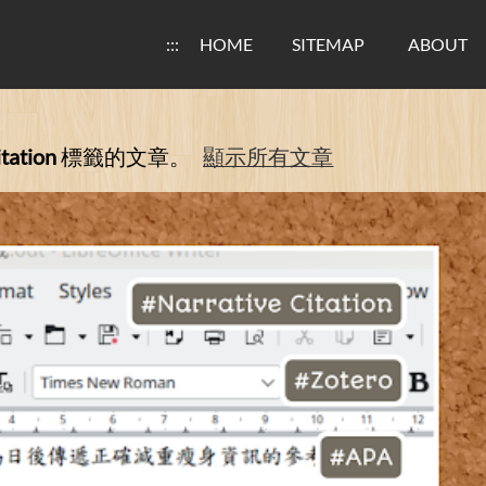
:::
HOME
SITEMAP
ABOUT
tation
標籤的文章。
顯示所有文章