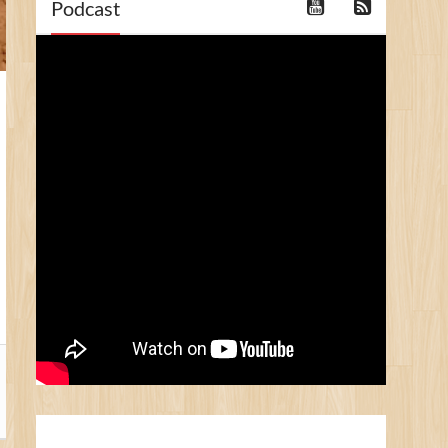
Podcast