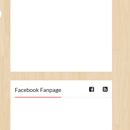
Facebook Fanpage