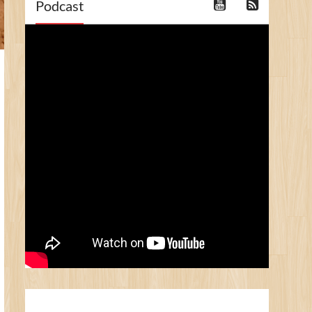
Podcast