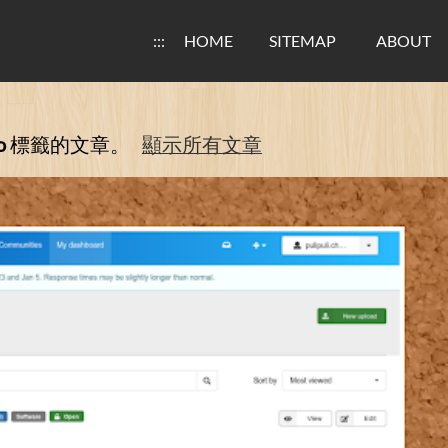
:::
HOME
SITEMAP
ABOUT
o
標籤的文章。
顯示所有文章