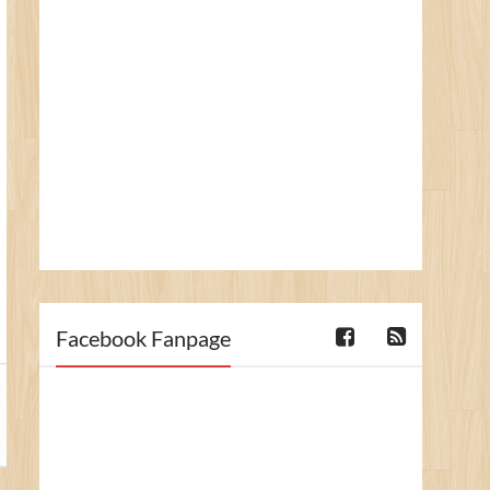
Facebook Fanpage