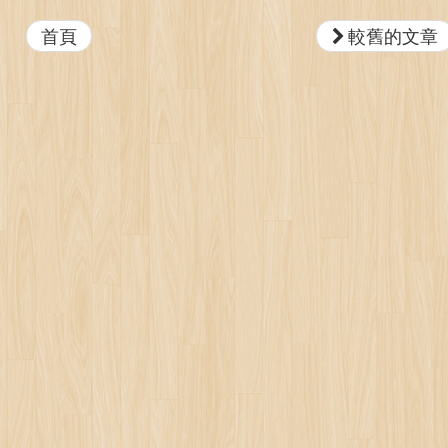
首頁
較舊的文章