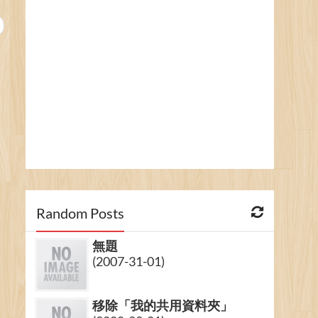
Random Posts
無題
(2007-31-01)
移除「我的共用資料夾」