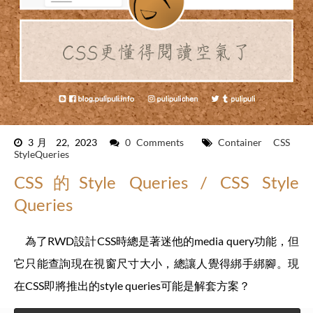
3月 22, 2023
0 Comments
Container
CSS
StyleQueries
CSS的Style Queries / CSS Style
Queries
為了RWD設計CSS時總是著迷他的media query功能，但
它只能查詢現在視窗尺寸大小，總讓人覺得綁手綁腳。現
在CSS即將推出的style queries可能是解套方案？