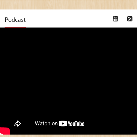
Podcast