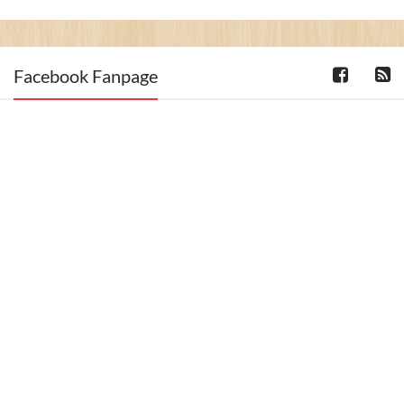
Facebook Fanpage