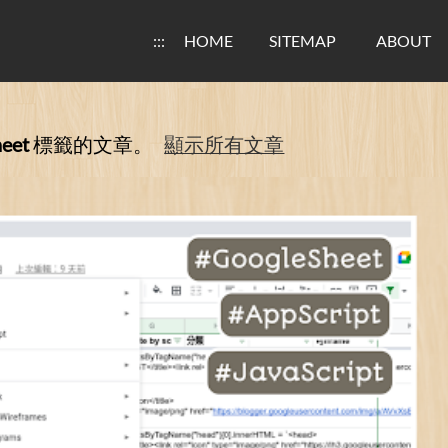
:::
HOME
SITEMAP
ABOUT
eet
標籤的文章。
顯示所有文章