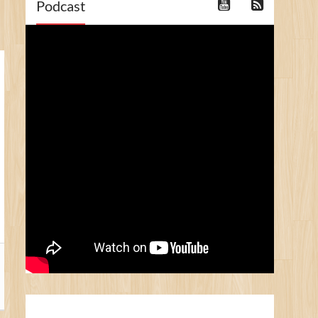
Podcast