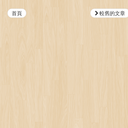
首頁
較舊的文章