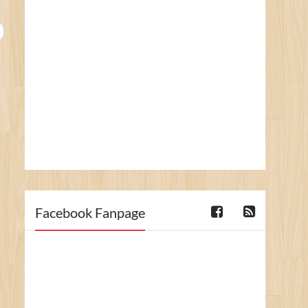
Facebook Fanpage