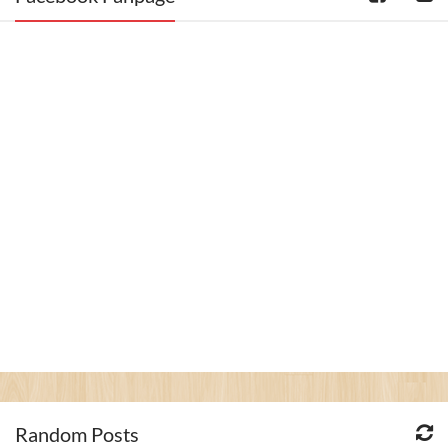
Random Posts