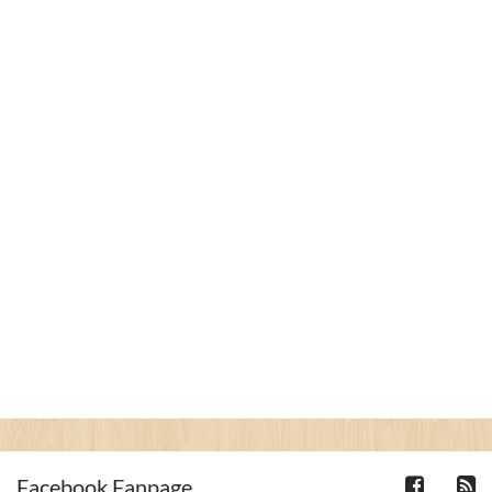
Facebook Fanpage