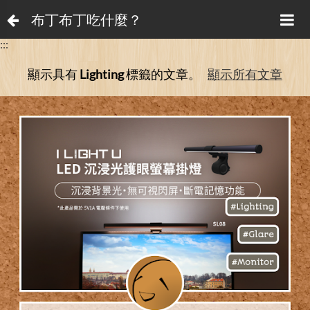
布丁布丁吃什麼？
:::
顯示具有
Lighting
標籤的文章。
顯示所有文章