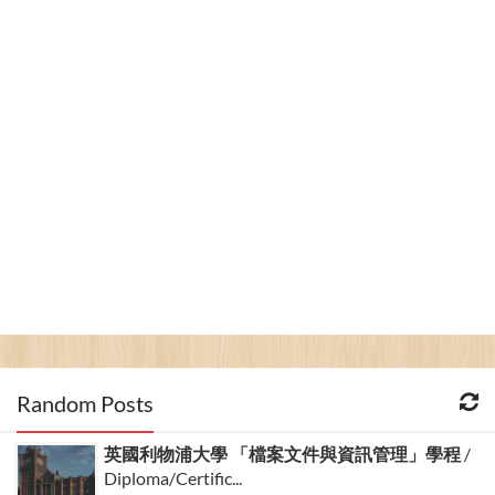
Random Posts
英國利物浦大學 「檔案文件與資訊管理」學程
/
Diploma/Certific...