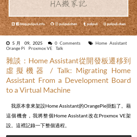
5月 09, 2025
0 Comments
Home Assistant
Orange Pi
Proxmox VE
Talk
雜談：Home Assistant從開發板遷移到
虛擬機器 / Talk: Migrating Home
Assistant From a Development Board
to a Virtual Machine
我原本拿來架設Home Assistant的OrangePie掛點了。藉
這個機會，我將整個Home Assistant改在Proxmox VE架
設。這裡記錄一下整個過程。