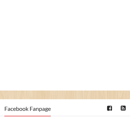
Facebook Fanpage