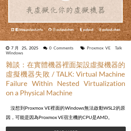
7月 25, 2025
0 Comments
Proxmox VE
Talk
Windows
雜談：在實體機器裡面架設虛擬機器的
虛擬機器失敗 / TALK: Virtual Machine
Failure Within Nested Virtualization
on a Physical Machine
沒想到Proxmox VE裡面的Windows無法啟動WSL2的原
因，可能是因為Proxmox VE宿主機的CPU是AMD。