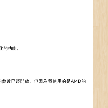
擬化的功能。
的參數已經開啟。但因為我使用的是AMD的