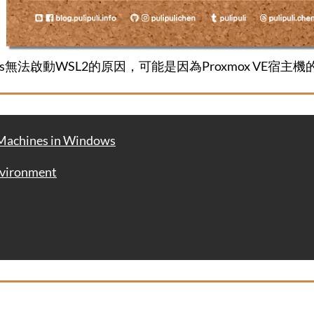
dows無法啟動WSL2的原因，可能是因為Proxmox VE宿主機
chines in Windows
vironment