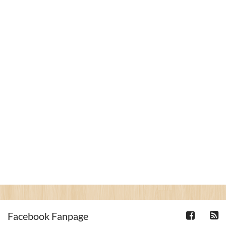
Facebook Fanpage