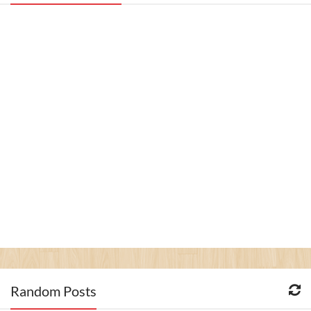
Random Posts