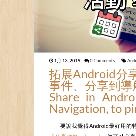
1月 13, 2019
0 Comments
And
拓展Androi
事件、分享到導
Share in Andro
Navigation, to p
要說我覺得Android最好