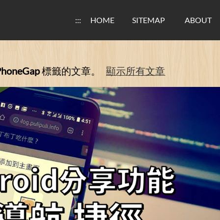
:::
HOME
SITEMAP
ABOUT
PhoneGap
標籤的文章。
顯示所有文章