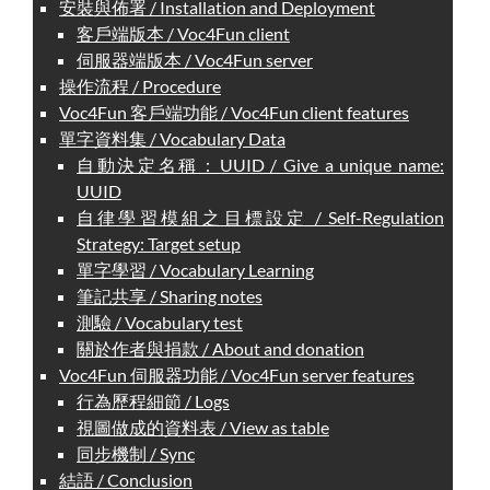
安裝與佈署 / Installation and Deployment
客戶端版本 / Voc4Fun client
伺服器端版本 / Voc4Fun server
操作流程 / Procedure
Voc4Fun 客戶端功能 / Voc4Fun client features
單字資料集 / Vocabulary Data
自動決定名稱：UUID / Give a unique name:
UUID
自律學習模組之目標設定 / Self-Regulation
Strategy: Target setup
單字學習 / Vocabulary Learning
筆記共享 / Sharing notes
測驗 / Vocabulary test
關於作者與捐款 / About and donation
Voc4Fun 伺服器功能 / Voc4Fun server features
行為歷程細節 / Logs
視圖做成的資料表 / View as table
同步機制 / Sync
結語 / Conclusion