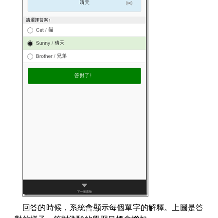
回答的時候，系統會顯示每個單字的解釋。上圖是答