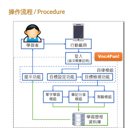
操作流程 / Procedure