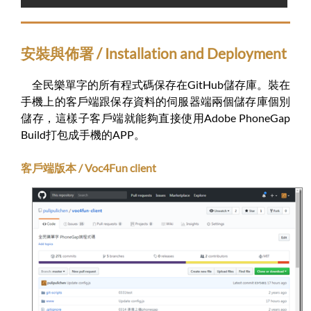
安裝與佈署 / Installation and Deployment
全民樂單字的所有程式碼保存在GitHub儲存庫。裝在
手機上的客戶端跟保存資料的伺服器端兩個儲存庫個別
儲存，這樣子客戶端就能夠直接使用Adobe PhoneGap
Build打包成手機的APP。
客戶端版本 / Voc4Fun client