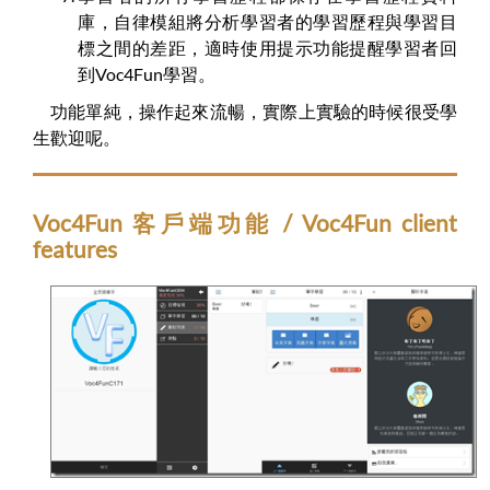
庫，自律模組將分析學習者的學習歷程與學習目
標之間的差距，適時使用提示功能提醒學習者回
到Voc4Fun學習。
功能單純，操作起來流暢，實際上實驗的時候很受學
生歡迎呢。
Voc4Fun 客戶端功能 / Voc4Fun client
features