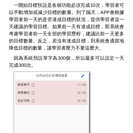
一開始目標預設是各個功能必須完成10次，學習者可
以手動增加或減少目標的數量。到了隔天，APP會根據
學習者前一天的是否達成目標的狀況，提供學習者這一
天建議的學習目標。如果前一天有達成目標，那系統會
考慮學習者前一天全部的學習歷程，建議比前一天更多
的目標數量。反之，若沒有達成目標，則系統會適當地
降低目標的數量，讓學習者壓力不要這麼大。
因為系統預設單字為300個，所以最多可以設定一天
完成300次。