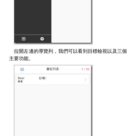
拉開左邊的導覽列，我們可以看到目標檢視以及三個
主要功能。