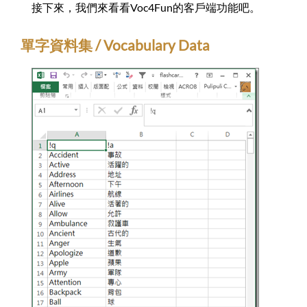
接下來，我們來看看Voc4Fun的客戶端功能吧。
單字資料集 / Vocabulary Data