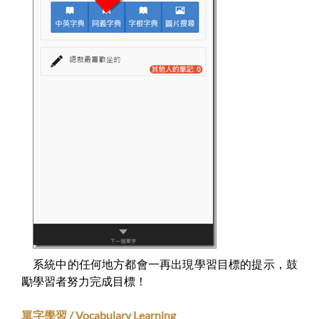
系統中的任何地方都會一再出現學習目標的提示，鼓
勵學習者努力完成目標！
單字學習 / Vocabulary Learning