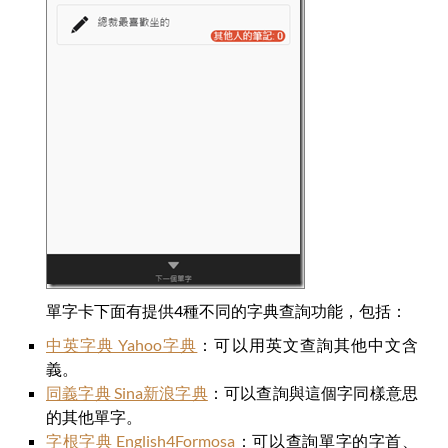
單字卡下面有提供4種不同的字典查詢功能，包括：
中英字典 Yahoo字典
：可以用英文查詢其他中文含
義。
同義字典 Sina新浪字典
：可以查詢與這個字同樣意思
的其他單字。
字根字典 English4Formosa
：可以查詢單字的字首、