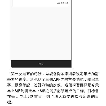
第一次進來的時候，系統會提示學習者設定每天預訂
學習的進度。這包括了三個APP內的主要功能：學習單
字、撰寫筆記、答對測驗的次數。這個學習目標是今天
早上8點到明天早上8點之間所必須達成的目標。目標會
在每天早上8點重置，到了明天就要再次設定新的目
標。