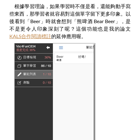
根據學習理論，如果學習時不僅是看，還能夠動手寫
些東西，那學習者就容易對這個單字留下更多印象。以
後看到「Beer」時就會想到「熊啤酒 Bear Beer」，是
不是更令人印象深刻了呢？這個功能也是我的論文
KALS合作閱讀標註
的延伸應用喔。