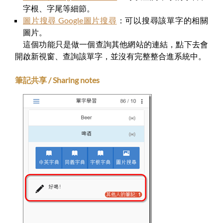
字根、字尾等細節。
圖片搜尋 Google圖片搜尋
：可以搜尋該單字的相關
圖片。
這個功能只是做一個查詢其他網站的連結，點下去會
開啟新視窗、查詢該單字，並沒有完整整合進系統中。
筆記共享 / Sharing notes