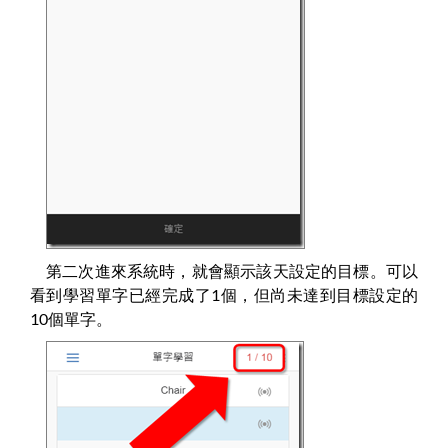
第二次進來系統時，就會顯示該天設定的目標。可以
看到學習單字已經完成了1個，但尚未達到目標設定的
10個單字。