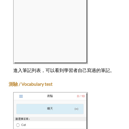
進入筆記列表，可以看到學習者自己寫過的筆記。
測驗 / Vocabulary test