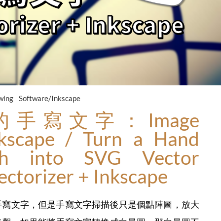
wing
Software/Inkscape
手寫文字：Image
nkscape / Turn a Hand
tch into SVG Vector
ectorizer + Inkscape
手寫文字，但是手寫文字掃描後只是個點陣圖，放大