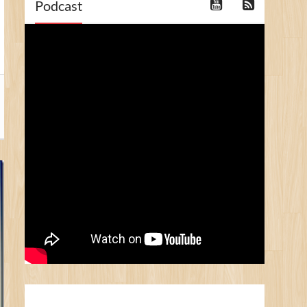
Podcast