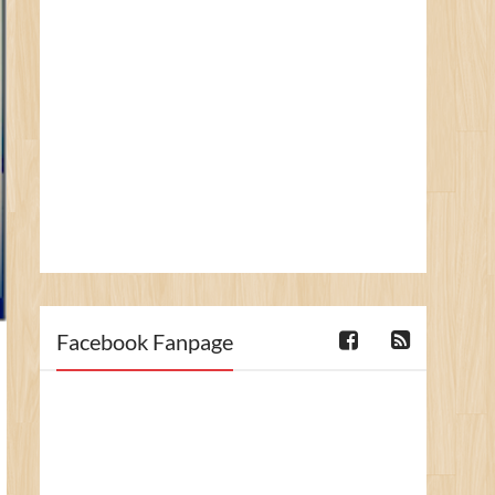
Facebook Fanpage