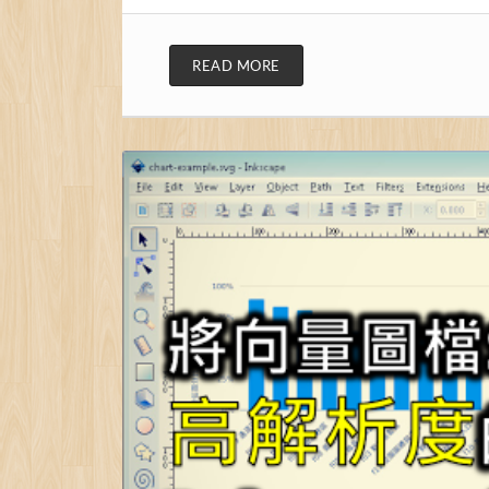
READ MORE