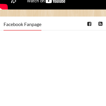
Facebook Fanpage