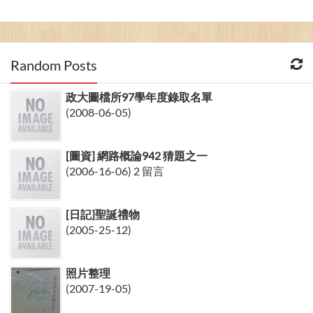
Random Posts
政大圖檔所97學年度錄取名單
(2008-06-05)
[圖資] 網路概論942 猜題之一
(2006-16-06) 2 留言
[日記]聖誕禮物
(2005-25-12)
照片整理
(2007-19-05)