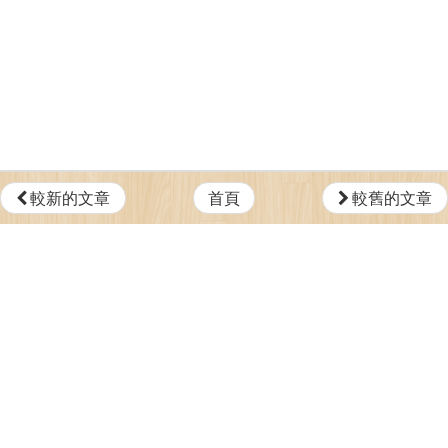
較新的文章
首頁
較舊的文章