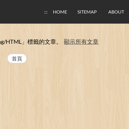
:::
HOME
SITEMAP
ABOUT
g/HTML」
標籤的文章。
顯示所有文章
首頁