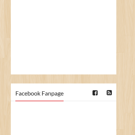
Facebook Fanpage