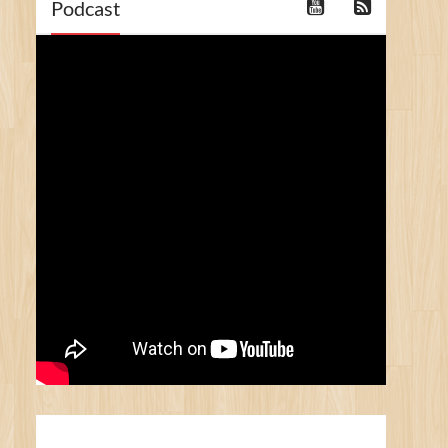
Podcast