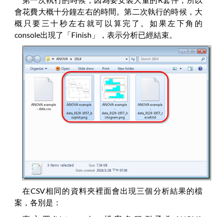
會花費大概十分鐘左右的時間。第二次執行的時候，大
概只要三十秒左右就可以算完了。如果左下角的
console出現了「Finish」，表示分析已經結束。
在CSV相同的資料夾裡面會出現三個分析結果的檔
案，各別是：