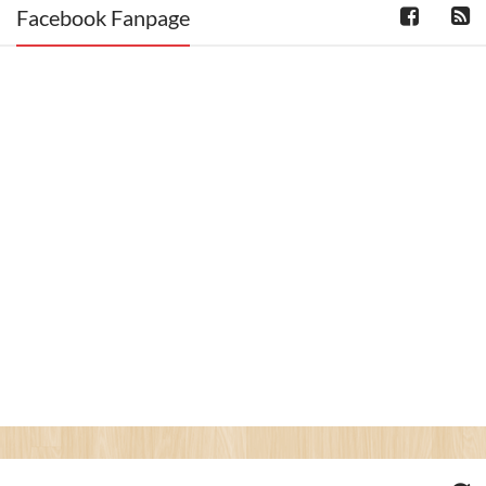
Facebook Fanpage