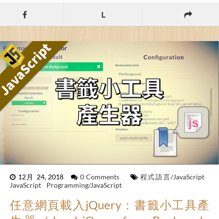
L
12月 24, 2018
0 Comments
程式語言/JavaScript
JavaScript
Programming/JavaScript
任意網頁載入jQuery：書籤小工具產