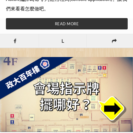
們來看看怎麼做吧。
READ MORE
L