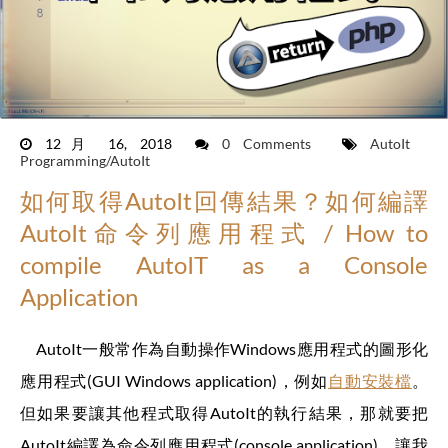
12月 16, 2018
0 Comments
AutoIt
Programming/AutoIt
如何取得AutoIt回傳結果？如何編譯
AutoIt命令列應用程式 / How to
compile AutoIT as a Console
Application
AutoIt一般常作為自動操作Windows應用程式的圖形化
應用程式(GUI Windows application)，例如
自動安裝檔
。
但如果要讓其他程式取得AutoIt的執行結果，那就要把
AutoIt編譯為命令列應用程式(console application)。讓我