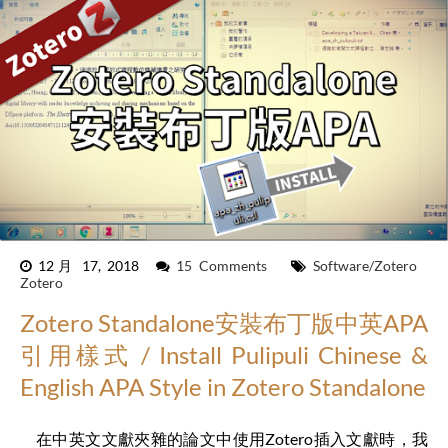
12月 17, 2018
15 Comments
Software/Zotero
Zotero
Zotero Standalone安裝布丁版中英APA
引用樣式 / Install Pulipuli Chinese &
English APA Style in Zotero Standalone
在中英文文獻夾雜的論文中使用Zotero插入文獻時，我