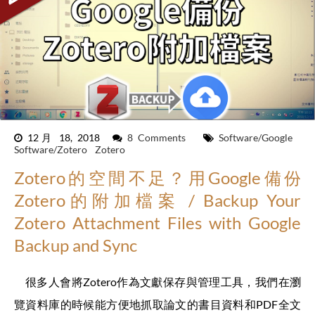
12月 18, 2018
8 Comments
Software/Google
Software/Zotero
Zotero
Zotero的空間不足？用Google備份
Zotero的附加檔案 / Backup Your
Zotero Attachment Files with Google
Backup and Sync
很多人會將Zotero作為文獻保存與管理工具，我們在瀏
覽資料庫的時候能方便地抓取論文的書目資料和PDF全文