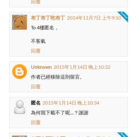
回覆
布丁布丁吃布丁
2014年11月7日 上午9:50
To 4樓匿名，
不客氣
回覆
Unknown
2015年1月14日 晚上10:32
作者已經移除這則留言。
回覆
匿名
2015年1月14日 晚上10:34
為何我下載不了呢....？謝謝
回覆