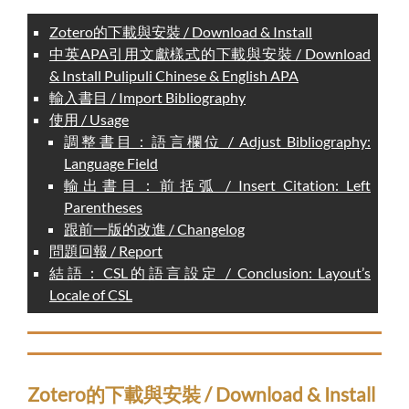
Zotero的下載與安裝 / Download & Install
中英APA引用文獻樣式的下載與安裝 / Download
& Install Pulipuli Chinese & English APA
輸入書目 / Import Bibliography
使用 / Usage
調整書目：語言欄位 / Adjust Bibliography:
Language Field
輸出書目：前括弧 / Insert Citation: Left
Parentheses
跟前一版的改進 / Changelog
問題回報 / Report
結語：CSL的語言設定 / Conclusion: Layout’s
Locale of CSL
Zotero的下載與安裝 / Download & Install