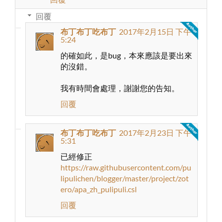
回覆
布丁布丁吃布丁
2017年2月15日 下午
5:24
的確如此，是bug，本來應該是要出來
的沒錯。
我有時間會處理，謝謝您的告知。
回覆
布丁布丁吃布丁
2017年2月23日 下午
5:31
已經修正
https://raw.githubusercontent.com/pu
lipulichen/blogger/master/project/zot
ero/apa_zh_pulipuli.csl
回覆