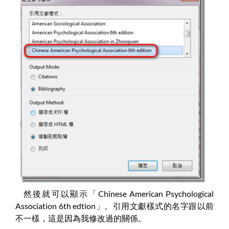
然後就可以顯示「Chinese American Psychological
Association 6th edtion」。引用文獻樣式的名字跟以前
不一樣，這是因為我修改過的關係。