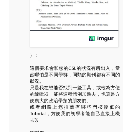
）：
這個要求會和您的CSL的狀況有所出入，當
然哪怕是不同學群，同類的期刊都有不同的
狀況。
只是我在想能否找到一些工具，或較為方便
的編輯器，能將這種體例加進去，也算是方
便廣大的政治學類的朋友們。
或者網路上您推薦有哪些門檻較低的
Tutorial，方便我們初學者能自己直接上機
去改