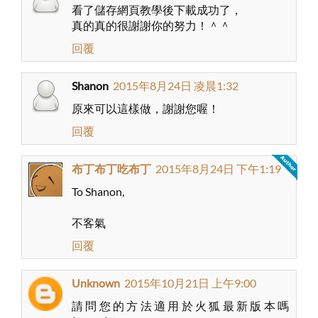
看了儲存網頁教學後下載成功了，
真的真的很謝謝你的努力！＾＾
回覆
Shanon
2015年8月24日 凌晨1:32
原來可以這樣做，謝謝您喔！
回覆
布丁布丁吃布丁
2015年8月24日 下午1:19
To Shanon,
不客氣
回覆
Unknown
2015年10月21日 上午9:00
請問您的方法適用於火狐最新版本嗎