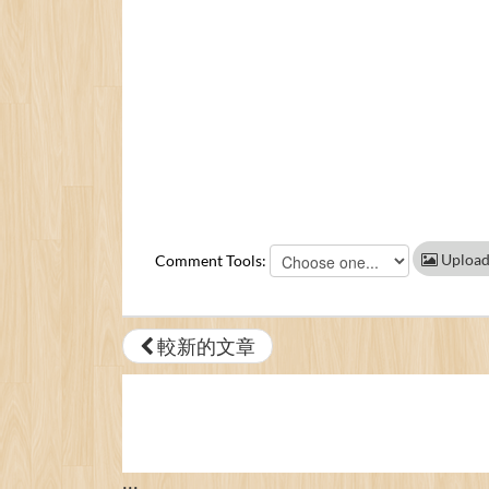
Upload
Comment Tools:
較新的文章