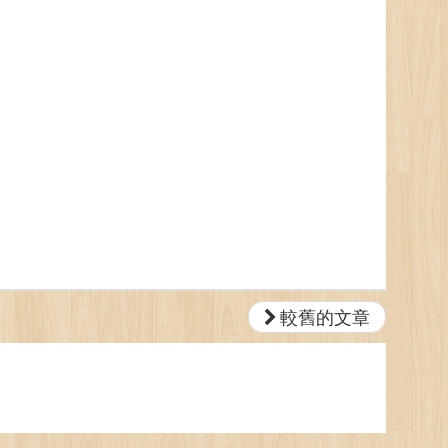
較舊的文章