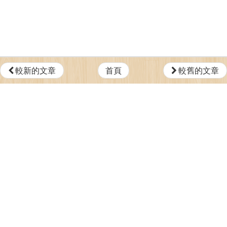
較新的文章
首頁
較舊的文章