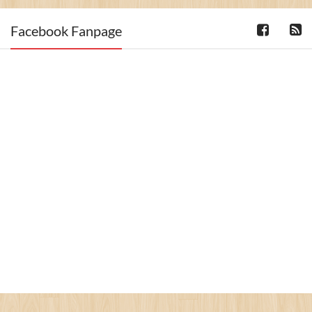
Facebook Fanpage