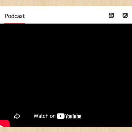
Podcast