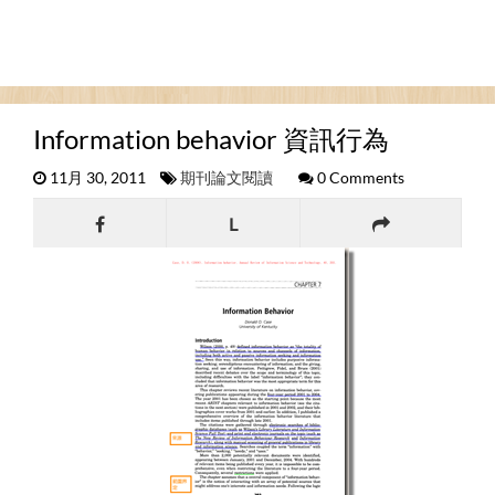
Information behavior 資訊行為
11月 30, 2011
期刊論文閱讀
0 Comments
L