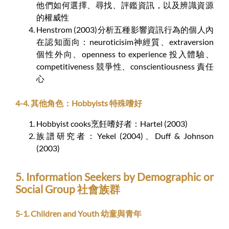
他們如何選擇、尋找、評鑑資訊，以及辨識資源
的權威性
Henstrom (2003)分析五種影響資訊行為的個人內
在認知面向：neuroticisim神經質、extraversion
個性外向、openness to experience 投入體驗、
competitiveness 競爭性、conscientiousness 責任
心
4-4. 其他角色：Hobbyists 特殊嗜好
Hobbyist cooks烹飪嗜好者：Hartel (2003)
族譜研究者：Yekel (2004)、Duff & Johnson
(2003)
5. Information Seekers by Demographic or
Social Group 社會族群
5-1. Children and Youth 幼童與青年