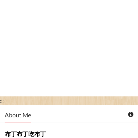
:::
About Me
布丁布丁吃布丁