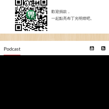
歡迎捐款，
一起點亮布丁光明燈吧。
Podcast