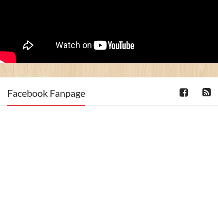
Facebook Fanpage