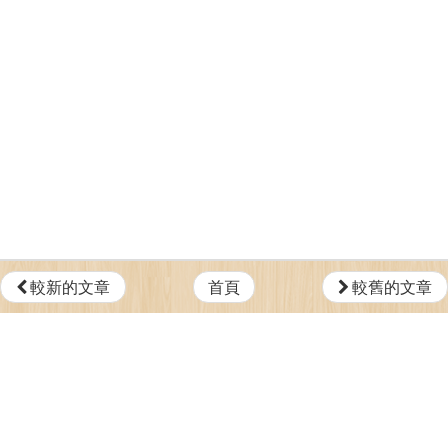
較新的文章
首頁
較舊的文章