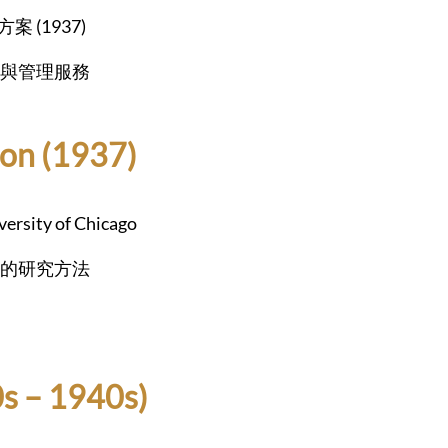
方案 (1937)
與管理服務
ion (1937)
versity of Chicago
的研究方法
– 1940s)