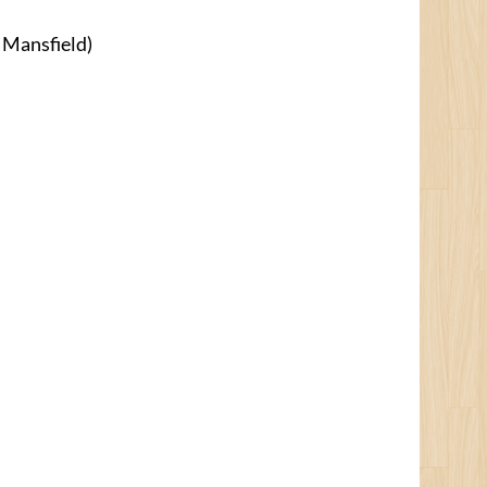
 Mansfield)