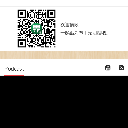
歡迎捐款，
一起點亮布丁光明燈吧。
Podcast