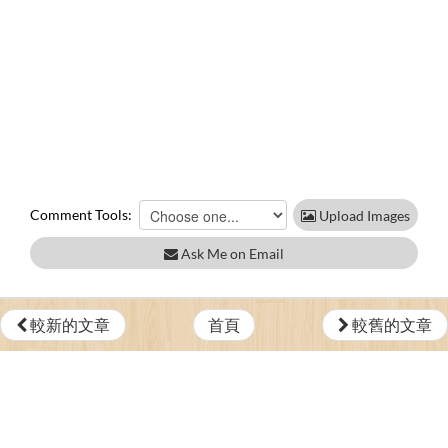
Comment Tools:
Upload Images
Ask Me on Email
較新的文章
首頁
較舊的文章