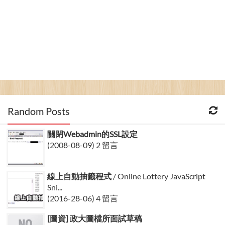
Random Posts
關閉Webadmin的SSL設定
(2008-08-09) 2 留言
線上自動抽籤程式
/ Online Lottery JavaScript
Sni...
(2016-28-06) 4 留言
[圖資] 政大圖檔所面試草稿