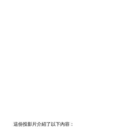
這份投影片介紹了以下內容：