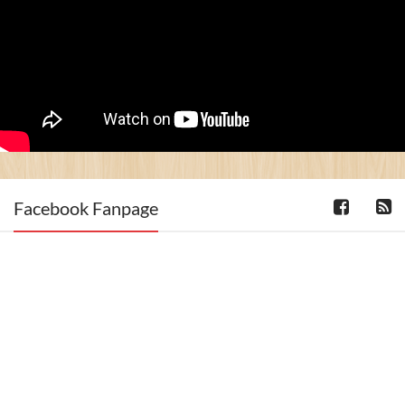
Facebook Fanpage