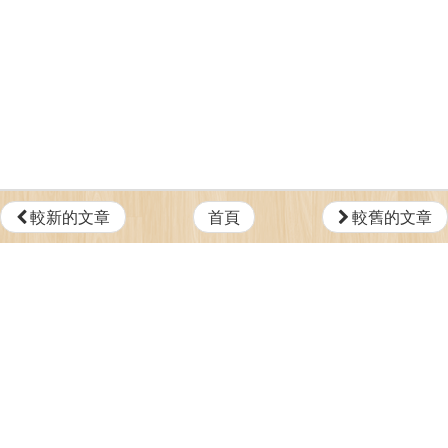
較新的文章
首頁
較舊的文章