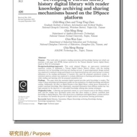
研究目的 / Purpose