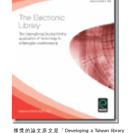
獲獎的論文原文是「Developing a Taiwan library