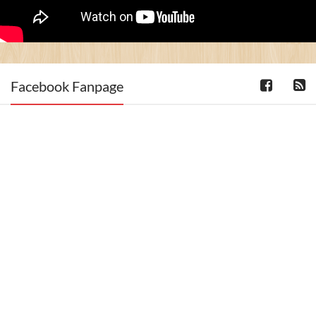
Facebook Fanpage