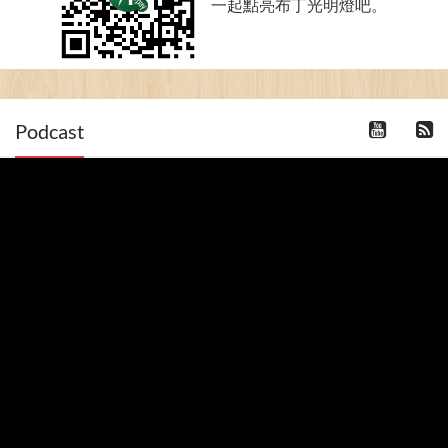
一起點亮布丁光明燈吧。
Podcast