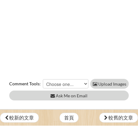
Comment Tools:
Upload Images
Ask Me on Email
較新的文章
首頁
較舊的文章