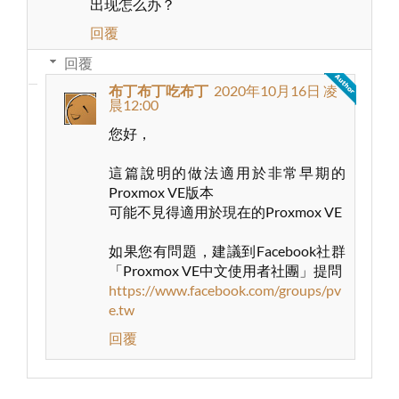
出现怎么办？
回覆
回覆
布丁布丁吃布丁
2020年10月16日 凌
晨12:00
您好，
這篇說明的做法適用於非常早期的
Proxmox VE版本
可能不見得適用於現在的Proxmox VE
如果您有問題，建議到Facebook社群
「Proxmox VE中文使用者社團」提問
https://www.facebook.com/groups/pv
e.tw
回覆