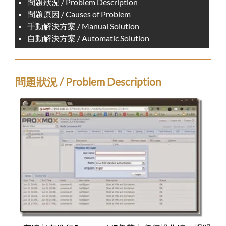
問題狀況 / Problem Description
問題原因 / Causes of Problem
手動解決方案 / Manual Solution
自動解決方案 / Automatic Solution
問題狀況 / Problem Description