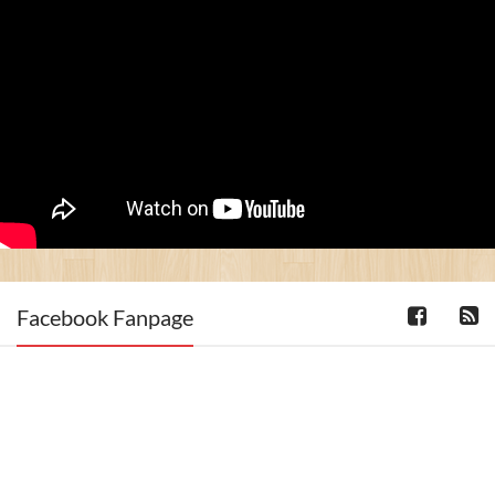
Facebook Fanpage