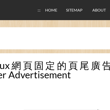
:::
HOME
SITEMAP
ABOUT
inux網頁固定的頁尾廣告 / 
er Advertisement