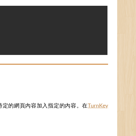
模組可以為特定的網頁內容加入指定的內容。在
TurnKey