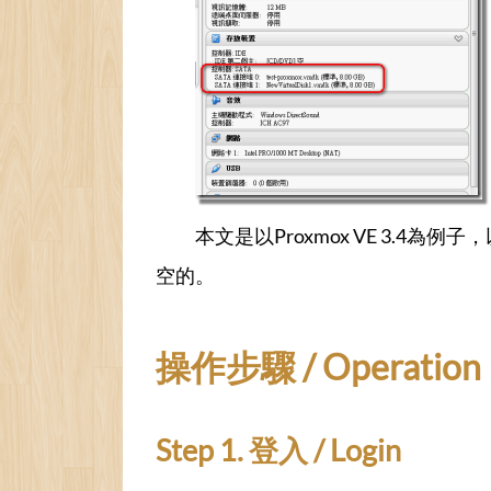
本文是以Proxmox VE 3.4為
空的。
操作步驟 / Operation 
Step 1. 登入 / Login