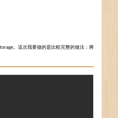
orage。這次我要做的是比較完整的做法：將