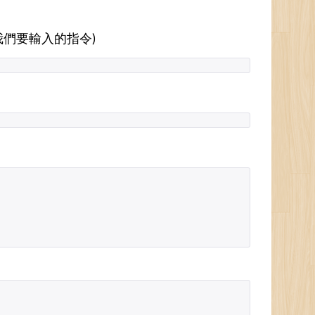
我們要輸入的指令)